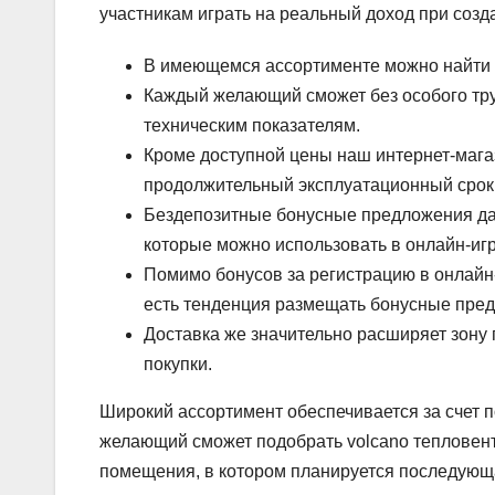
участникам играть на реальный доход при созд
В имеющемся ассортименте можно найти 
Каждый желающий сможет без особого труд
техническим показателям.
Кроме доступной цены наш интернет-мага
продолжительный эксплуатационный срок 
Бездепозитные бонусные предложения дают
которые можно использовать в онлайн-игр
Помимо бонусов за регистрацию в онлайн
есть тенденция размещать бонусные пред
Доставка же значительно расширяет зону
покупки.
Широкий ассортимент обеспечивается за счет 
желающий сможет подобрать volcano тепловент
помещения, в котором планируется последующ