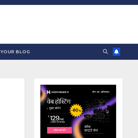
 YOUR BLOG