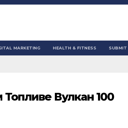
GITAL MARKETING
HEALTH & FITNESS
SUBMIT
 Топливе Вулкан 100