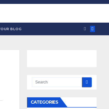
YOUR BLOG
CATEGORIES