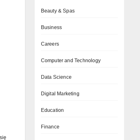
Beauty & Spas
Business
Careers
Computer and Technology
Data Science
Digital Marketing
Education
Finance
się