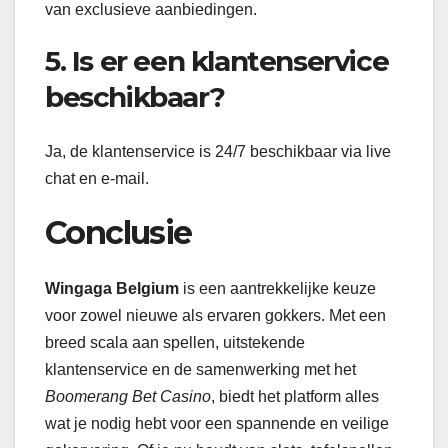
van exclusieve aanbiedingen.
5. Is er een klantenservice
beschikbaar?
Ja, de klantenservice is 24/7 beschikbaar via live
chat en e-mail.
Conclusie
Wingaga Belgium
is een aantrekkelijke keuze
voor zowel nieuwe als ervaren gokkers. Met een
breed scala aan spellen, uitstekende
klantenservice en de samenwerking met het
Boomerang Bet Casino
, biedt het platform alles
wat je nodig hebt voor een spannende en veilige