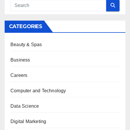
CATEGORIES
Beauty & Spas
Business
Careers
Computer and Technology
Data Science
Digital Marketing