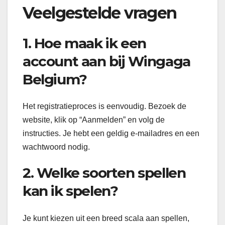
Veelgestelde vragen
1. Hoe maak ik een
account aan bij Wingaga
Belgium?
Het registratieproces is eenvoudig. Bezoek de
website, klik op “Aanmelden” en volg de
instructies. Je hebt een geldig e-mailadres en een
wachtwoord nodig.
2. Welke soorten spellen
kan ik spelen?
Je kunt kiezen uit een breed scala aan spellen,