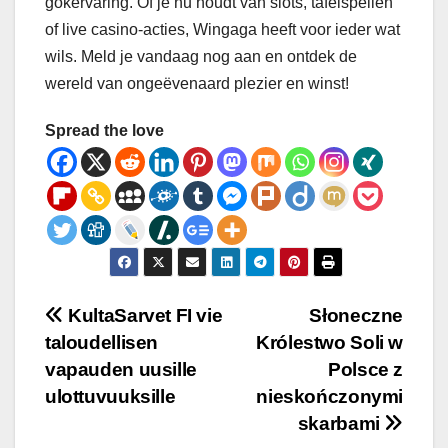
gokervaring. Of je nu houdt van slots, tafelspellen
of live casino-acties, Wingaga heeft voor ieder wat
wils. Meld je vandaag nog aan en ontdek de
wereld van ongeëvenaard plezier en winst!
Spread the love
Post
KultaSarvet FI vie
Słoneczne
taloudellisen
Królestwo Soli w
navigation
vapauden uusille
Polsce z
ulottuvuuksille
nieskończonymi
skarbami