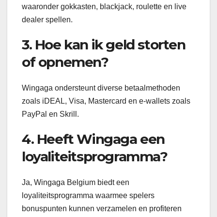
waaronder gokkasten, blackjack, roulette en live
dealer spellen.
3. Hoe kan ik geld storten
of opnemen?
Wingaga ondersteunt diverse betaalmethoden
zoals iDEAL, Visa, Mastercard en e-wallets zoals
PayPal en Skrill.
4. Heeft Wingaga een
loyaliteitsprogramma?
Ja, Wingaga Belgium biedt een
loyaliteitsprogramma waarmee spelers
bonuspunten kunnen verzamelen en profiteren