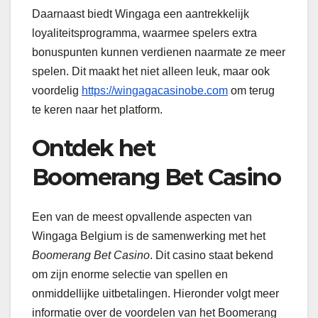
Daarnaast biedt Wingaga een aantrekkelijk
loyaliteitsprogramma, waarmee spelers extra
bonuspunten kunnen verdienen naarmate ze meer
spelen. Dit maakt het niet alleen leuk, maar ook
voordelig
https://wingagacasinobe.com
om terug
te keren naar het platform.
Ontdek het
Boomerang Bet Casino
Een van de meest opvallende aspecten van
Wingaga Belgium is de samenwerking met het
Boomerang Bet Casino
. Dit casino staat bekend
om zijn enorme selectie van spellen en
onmiddellijke uitbetalingen. Hieronder volgt meer
informatie over de voordelen van het Boomerang