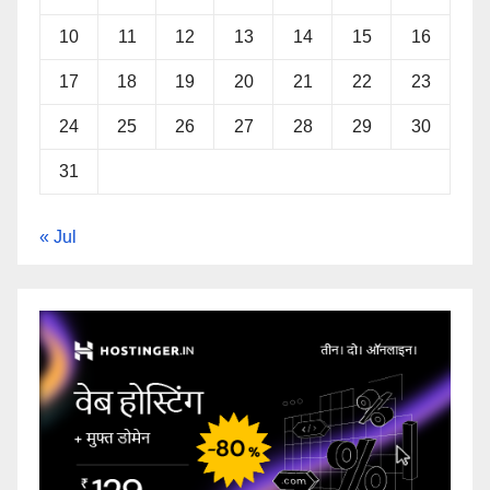
10
11
12
13
14
15
16
17
18
19
20
21
22
23
24
25
26
27
28
29
30
31
« Jul