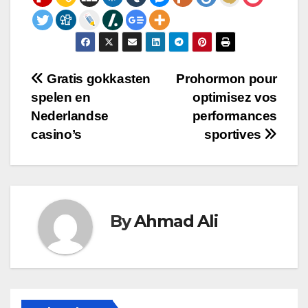
Post
Gratis gokkasten
Prohormon pour
spelen en
optimisez vos
navigation
Nederlandse
performances
casino’s
sportives
By
Ahmad Ali