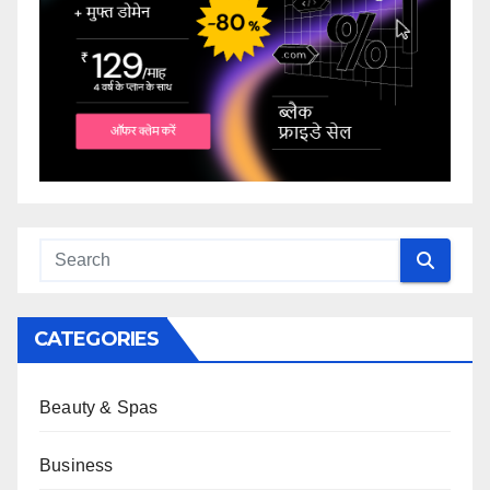
CATEGORIES
Beauty & Spas
Business