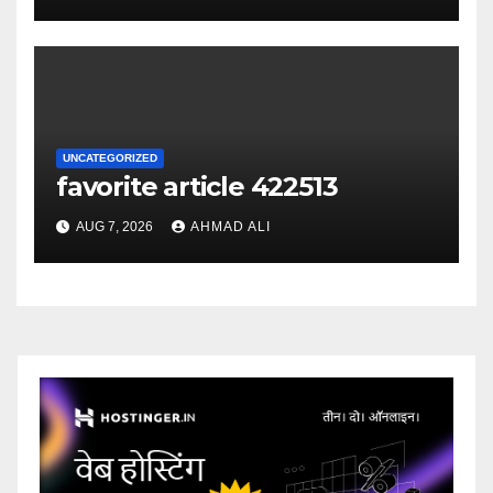
UNCATEGORIZED
favorite article 422513
AUG 7, 2026
AHMAD ALI