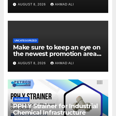
$14
AUGUST 8, 2026
AHMAD ALI
UNCATEGORIZED
Make sure to keep an eye on
the newest promotion area
once logging in to maximise
AUGUST 8, 2026
AHMAD ALI
your winnings
BUSINESS
PPH Y Strainer for Industrial
Chemical Infrastructure