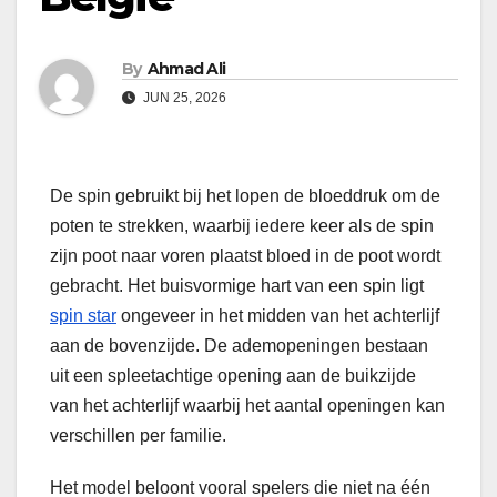
By
Ahmad Ali
JUN 25, 2026
De spin gebruikt bij het lopen de bloeddruk om de
poten te strekken, waarbij iedere keer als de spin
zijn poot naar voren plaatst bloed in de poot wordt
gebracht. Het buisvormige hart van een spin ligt
spin star
ongeveer in het midden van het achterlijf
aan de bovenzijde. De ademopeningen bestaan
uit een spleetachtige opening aan de buikzijde
van het achterlijf waarbij het aantal openingen kan
verschillen per familie.
Het model beloont vooral spelers die niet na één