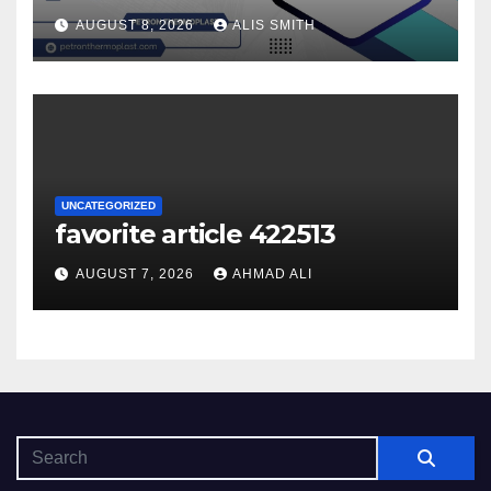
AUGUST 8, 2026
ALIS SMITH
UNCATEGORIZED
favorite article 422513
AUGUST 7, 2026
AHMAD ALI