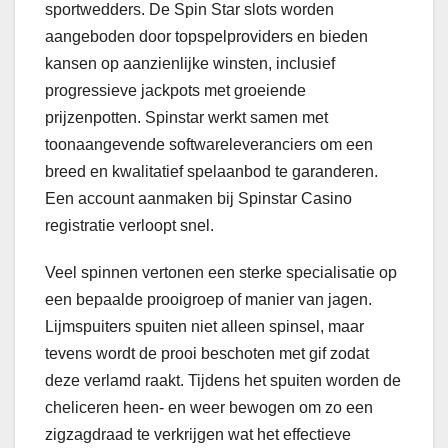
sportwedders. De Spin Star slots worden
aangeboden door topspelproviders en bieden
kansen op aanzienlijke winsten, inclusief
progressieve jackpots met groeiende
prijzenpotten. Spinstar werkt samen met
toonaangevende softwareleveranciers om een
breed en kwalitatief spelaanbod te garanderen.
Een account aanmaken bij Spinstar Casino
registratie verloopt snel.
Veel spinnen vertonen een sterke specialisatie op
een bepaalde prooigroep of manier van jagen.
Lijmspuiters spuiten niet alleen spinsel, maar
tevens wordt de prooi beschoten met gif zodat
deze verlamd raakt. Tijdens het spuiten worden de
cheliceren heen- en weer bewogen om zo een
zigzagdraad te verkrijgen wat het effectieve