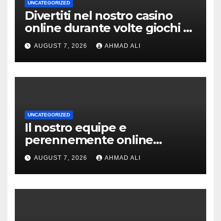
UNCATEGORIZED
Divertiti nel nostro casino
online durante volte giochi di
slot-machine oltre a
AUGUST 7, 2026
AHMAD ALI
coinvolgenti
UNCATEGORIZED
Il nostro equipe e
perennemente online
addirittura, nell’eventualita
AUGUST 7, 2026
AHMAD ALI
che dovuto, possiamo aiutarti
rapidamente nella ingresso