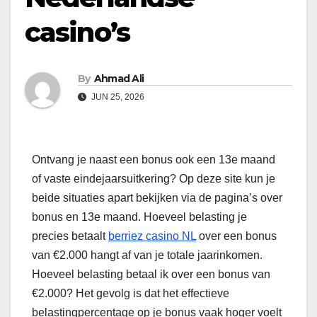
casino’s
By
Ahmad Ali
JUN 25, 2026
Ontvang je naast een bonus ook een 13e maand
of vaste eindejaarsuitkering? Op deze site kun je
beide situaties apart bekijken via de pagina’s over
bonus en 13e maand. Hoeveel belasting je
precies betaalt
berriez casino NL
over een bonus
van €2.000 hangt af van je totale jaarinkomen.
Hoeveel belasting betaal ik over een bonus van
€2.000? Het gevolg is dat het effectieve
belastingpercentage op je bonus vaak hoger voelt