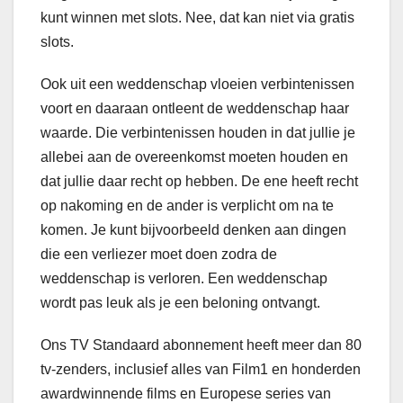
kunt winnen met slots. Nee, dat kan niet via gratis
slots.
Ook uit een weddenschap vloeien verbintenissen
voort en daaraan ontleent de weddenschap haar
waarde. Die verbintenissen houden in dat jullie je
allebei aan de overeenkomst moeten houden en
dat jullie daar recht op hebben. De ene heeft recht
op nakoming en de ander is verplicht om na te
komen. Je kunt bijvoorbeeld denken aan dingen
die een verliezer moet doen zodra de
weddenschap is verloren. Een weddenschap
wordt pas leuk als je een beloning ontvangt.
Ons TV Standaard abonnement heeft meer dan 80
tv-zenders, inclusief alles van Film1 en honderden
awardwinnende films en Europese series van