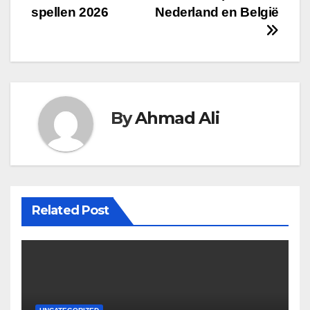
spellen 2026
Nederland en België
navigation
By
Ahmad Ali
Related Post