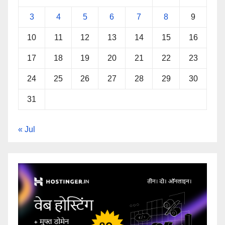
3
4
5
6
7
8
9
10
11
12
13
14
15
16
17
18
19
20
21
22
23
24
25
26
27
28
29
30
31
« Jul