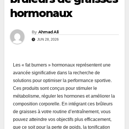
hormonaux
By
Ahmad Ali
JUN 28, 2026
Les « fat burners » hormonaux représentent une
avancée significative dans la recherche de
solutions pour optimiser la performance sportive.
Ces produits sont conçus pour stimuler le
métabolisme, réguler les hormones et améliorer la
composition corporelle. En intégrant ces brûleurs
de graisses à votre routine d’entraînement, vous
pouvez atteindre vos objectifs plus efficacement,
que ce soit pour la perte de poids, la tonification