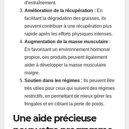
d’entraînement.
Amélioration de la récupération :
En
facilitant la dégradation des graisses, ils
peuvent contribuer à une récupération plus
rapide après les efforts physiques intenses.
Augmentation de la masse musculaire :
En favorisant un environnement hormonal
propice, ces produits peuvent également
aider à développer la masse musculaire
maigre.
Soutien dans les régimes :
Ils peuvent être
très utiles pour ceux qui suivent des régimes
restrictifs, en permettant de mieux gérer les
fringales et en ciblant la perte de poids.
Une aide précieuse