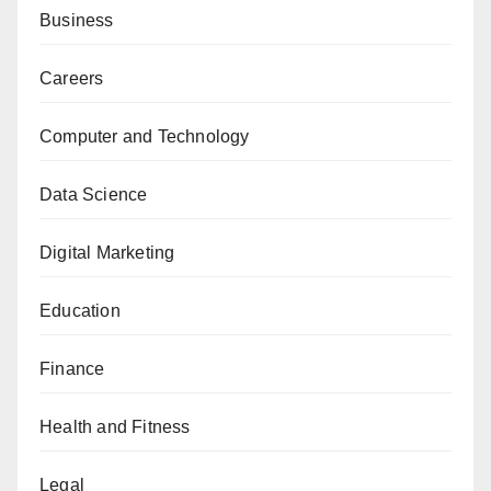
Business
Careers
Computer and Technology
Data Science
Digital Marketing
Education
Finance
Health and Fitness
Legal