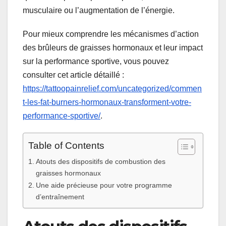
musculaire ou l’augmentation de l’énergie.
Pour mieux comprendre les mécanismes d’action
des brûleurs de graisses hormonaux et leur impact
sur la performance sportive, vous pouvez
consulter cet article détaillé :
https://tattoopainrelief.com/uncategorized/commen
t-les-fat-burners-hormonaux-transforment-votre-
performance-sportive/
.
Table of Contents
Atouts des dispositifs de combustion des
graisses hormonaux
Une aide précieuse pour votre programme
d’entraînement