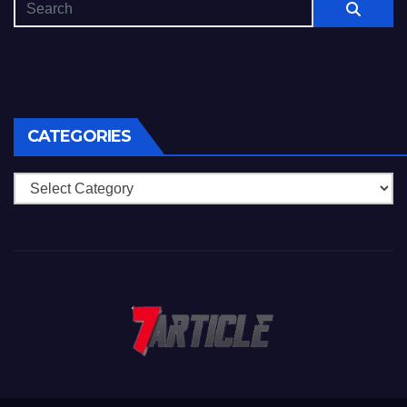
CATEGORIES
Categories