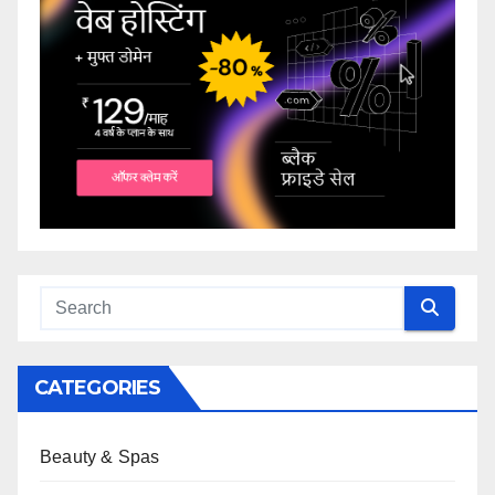
CATEGORIES
Beauty & Spas