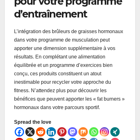
pour votre programme
d’entraînement
L’intégration des brûleurs de graisses hormonaux
dans votre programme de musculation peut
apporter une dimension supplémentaire à vos
résultats. En complétant une alimentation
équilibrée et un programme d’exercices bien
conçu, ces produits constituent un atout
inestimable pour recycler votre approche du
fitness. N’attendez plus pour découvrir les
bénéfices que peuvent apporter les « fat burners »
hormonaux dans votre parcours sportif.
Spread the love