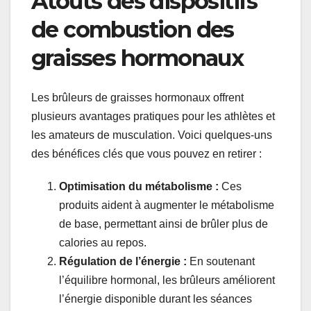
Atouts des dispositifs
de combustion des
graisses hormonaux
Les brûleurs de graisses hormonaux offrent
plusieurs avantages pratiques pour les athlètes et
les amateurs de musculation. Voici quelques-uns
des bénéfices clés que vous pouvez en retirer :
Optimisation du métabolisme :
Ces
produits aident à augmenter le métabolisme
de base, permettant ainsi de brûler plus de
calories au repos.
Régulation de l’énergie :
En soutenant
l’équilibre hormonal, les brûleurs améliorent
l’énergie disponible durant les séances