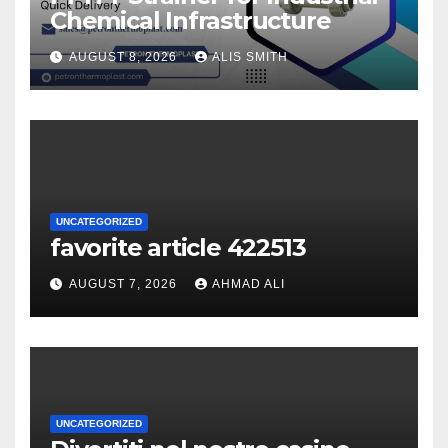
Chemical Infrastructure
AUGUST 8, 2026
ALIS SMITH
UNCATEGORIZED
favorite article 422513
AUGUST 7, 2026
AHMAD ALI
UNCATEGORIZED