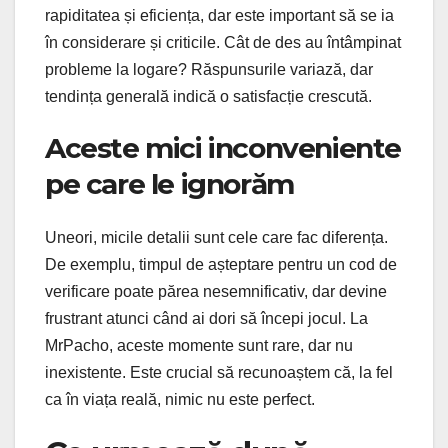
rapiditatea și eficiența, dar este important să se ia
în considerare și criticile. Cât de des au întâmpinat
probleme la logare? Răspunsurile variază, dar
tendința generală indică o satisfacție crescută.
Aceste mici inconveniente
pe care le ignorăm
Uneori, micile detalii sunt cele care fac diferența.
De exemplu, timpul de așteptare pentru un cod de
verificare poate părea nesemnificativ, dar devine
frustrant atunci când ai dori să începi jocul. La
MrPacho, aceste momente sunt rare, dar nu
inexistente. Este crucial să recunoaștem că, la fel
ca în viața reală, nimic nu este perfect.