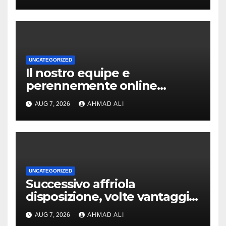
UNCATEGORIZED
Il nostro equipe e
perennemente online
addirittura, nell’eventualita
AUG 7, 2026
AHMAD ALI
che dovuto, possiamo
aiutarti rapidamente nella
ingresso
UNCATEGORIZED
Successivo affriola
disposizione, volte vantaggi
includono anonimia, costi
AUG 7, 2026
AHMAD ALI
ridotti addirittura bonus