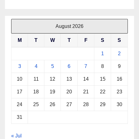
August 2026
M
T
W
T
F
S
S
1
2
3
4
5
6
7
8
9
10
11
12
13
14
15
16
17
18
19
20
21
22
23
24
25
26
27
28
29
30
31
« Jul