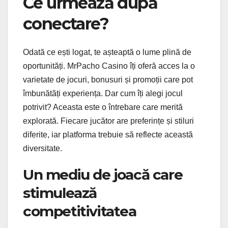
Ce urmează după
conectare?
Odată ce ești logat, te așteaptă o lume plină de
oportunități. MrPacho Casino îți oferă acces la o
varietate de jocuri, bonusuri și promoții care pot
îmbunătăți experiența. Dar cum îți alegi jocul
potrivit? Aceasta este o întrebare care merită
explorată. Fiecare jucător are preferințe și stiluri
diferite, iar platforma trebuie să reflecte această
diversitate.
Un mediu de joacă care
stimulează
competitivitatea