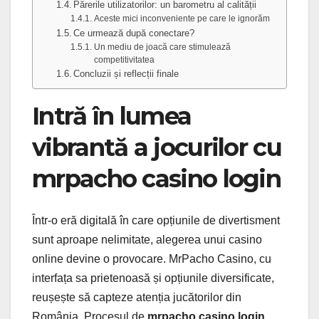
Părerile utilizatorilor: un barometru al calității
Aceste mici inconveniente pe care le ignorăm
Ce urmează după conectare?
Un mediu de joacă care stimulează
competitivitatea
Concluzii și reflecții finale
Intră în lumea
vibrantă a jocurilor cu
mrpacho casino login
Într-o eră digitală în care opțiunile de divertisment
sunt aproape nelimitate, alegerea unui casino
online devine o provocare. MrPacho Casino, cu
interfața sa prietenoasă și opțiunile diversificate,
reușește să capteze atenția jucătorilor din
România. Procesul de
mrpacho casino login