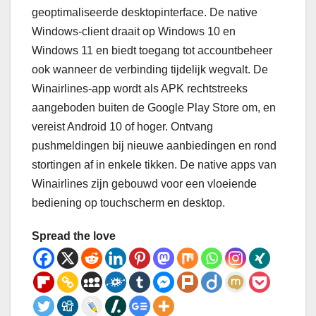
geoptimaliseerde desktopinterface. De native
Windows-client draait op Windows 10 en
Windows 11 en biedt toegang tot accountbeheer
ook wanneer de verbinding tijdelijk wegvalt. De
Winairlines-app wordt als APK rechtstreeks
aangeboden buiten de Google Play Store om, en
vereist Android 10 of hoger. Ontvang
pushmeldingen bij nieuwe aanbiedingen en rond
stortingen af in enkele tikken. De native apps van
Winairlines zijn gebouwd voor een vloeiende
bediening op touchscherm en desktop.
Spread the love