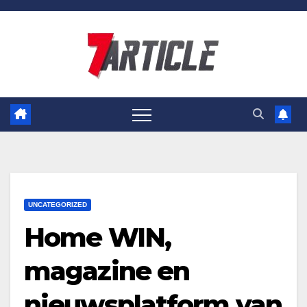
Skip
to
content
UNCATEGORIZED
Home WIN,
magazine en
nieuwsplatform van