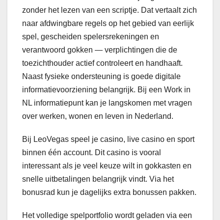
zonder het lezen van een scriptje. Dat vertaalt zich
naar afdwingbare regels op het gebied van eerlijk
spel, gescheiden spelersrekeningen en
verantwoord gokken — verplichtingen die de
toezichthouder actief controleert en handhaaft.
Naast fysieke ondersteuning is goede digitale
informatievoorziening belangrijk. Bij een Work in
NL informatiepunt kan je langskomen met vragen
over werken, wonen en leven in Nederland.
Bij LeoVegas speel je casino, live casino en sport
binnen één account. Dit casino is vooral
interessant als je veel keuze wilt in gokkasten en
snelle uitbetalingen belangrijk vindt. Via het
bonusrad kun je dagelijks extra bonussen pakken.
Het volledige spelportfolio wordt geladen via een