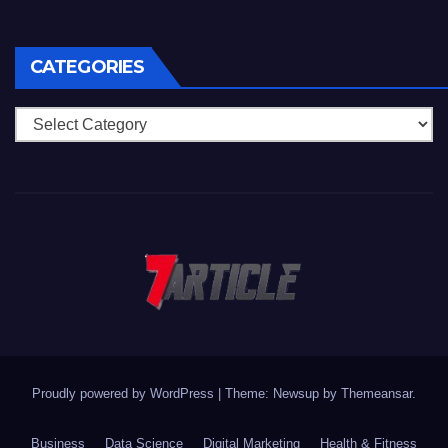
CATEGORIES
Categories
Proudly powered by WordPress
|
Theme: Newsup by
Themeansar
.
Business
Data Science
Digital Marketing
Health & Fitness