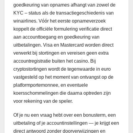
goedkeuring van opnames afhangt van zowel de
KYC – status als de transactiegeschiedenis van
winairlines. Vóór het eerste opnameverzoek
koppelt de officiële formulering verificatie direct
aan accounttoegang en goedkeuring van
uitbetalingen. Visa en Mastercard worden direct
verwerkt bij stortingen en vereisen geen extra
accountregistratie buiten het casino. Bij
cryptostortingen wordt de tegenwaarde in euro
vastgesteld op het moment van ontvangst op de
platformportemonnee, en eventuele
koersschommelingen die daarna optreden zijn
voor rekening van de speler.
Of je nu een vraag hebt over een bonusterm, een
uitbetaling of je accountinstellingen — je krijgt een
direct antwoord zonder doorverwijzingen en