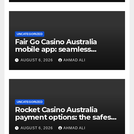
UNCATEGORIZED
Fair Go Casino Australia
mobile app: seamless
gaming experience at your
AUGUST 6, 2026
AHMAD ALI
fingertips
UNCATEGORIZED
Rocket Casino Australia
payment options: the safest
choices for real money
AUGUST 6, 2026
AHMAD ALI
players