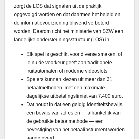
zorgt de LOS dat signalen uit de praktijk
opgevolgd worden en dat daarmee het beleid en
de informatievoorziening blijvend verbeterd
worden. Daarom richt het ministerie van SZW een
landelijke ondersteuningsstructuur (LOS) in.
Elk spel is geschikt voor diverse smaken, of
je nu de voorkeur geeft aan traditionele
fruitautomaten of moderne videoslots.
Spelers kunnen kiezen uit meer dan 31
betaalmethoden, met een maximale
dagelijkse uitbetalingslimiet van 7.400 euro.
Dat houdt in dat een geldig identiteitsbewijs,
een bewijs van adres en — afhankelijk van
de gebruikte betaalmethode — een
bevestiging van het betaalinstrument worden
aangeleverd.