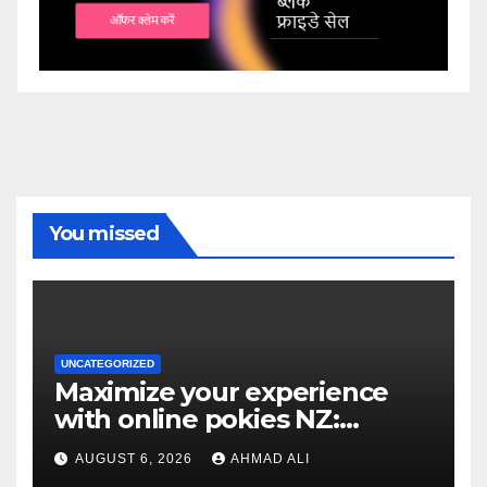
You missed
UNCATEGORIZED
Maximize your experience
with online pokies NZ:
essential tips for new players
AUGUST 6, 2026
AHMAD ALI