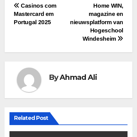
Post
Casinos com
Home WIN,
Mastercard em
magazine en
navigation
Portugal 2025
nieuwsplatform van
Hogeschool
Windesheim
By
Ahmad Ali
Related Post