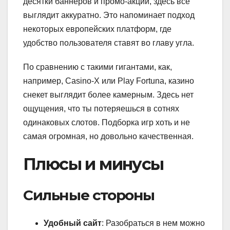
десятки баннеров и промо-акций, здесь все
выглядит аккуратно. Это напоминает подход
некоторых европейских платформ, где
удобство пользователя ставят во главу угла.
По сравнению с такими гигантами, как,
например, Casino-X или Play Fortuna, казино
снекет выглядит более камерным. Здесь нет
ощущения, что ты потеряешься в сотнях
одинаковых слотов. Подборка игр хоть и не
самая огромная, но довольно качественная.
Плюсы и минусы
Сильные стороны
Удобный сайт
: Разобраться в нем можно