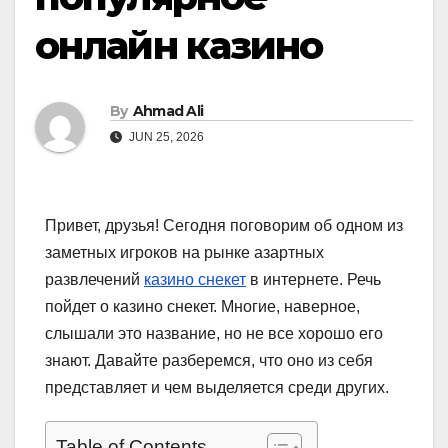
онлайн казино
By
Ahmad Ali
JUN 25, 2026
Привет, друзья! Сегодня поговорим об одном из
заметных игроков на рынке азартных
развлечений
казино снекет
в интернете. Речь
пойдет о казино снекет. Многие, наверное,
слышали это название, но не все хорошо его
знают. Давайте разберемся, что оно из себя
представляет и чем выделяется среди других.
Table of Contents