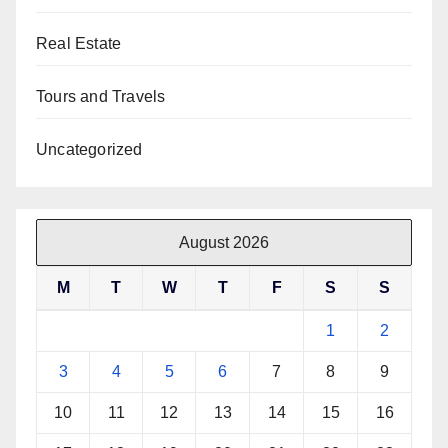
Real Estate
Tours and Travels
Uncategorized
August 2026
M
T
W
T
F
S
S
1
2
3
4
5
6
7
8
9
10
11
12
13
14
15
16