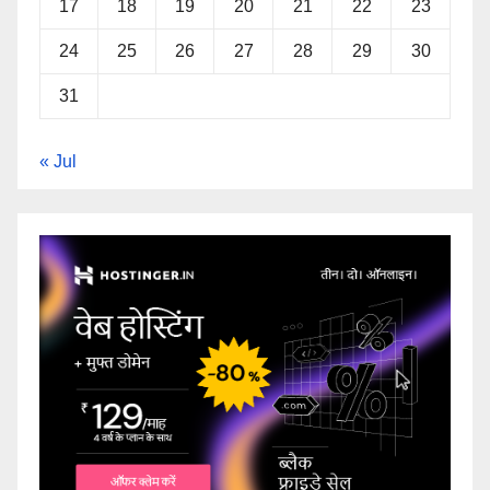
17
18
19
20
21
22
23
24
25
26
27
28
29
30
31
« Jul