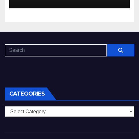
CATEGORIES
Categories