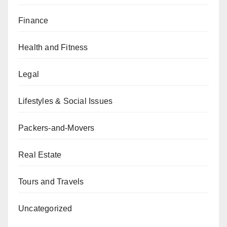
Finance
Health and Fitness
Legal
Lifestyles & Social Issues
Packers-and-Movers
Real Estate
Tours and Travels
Uncategorized