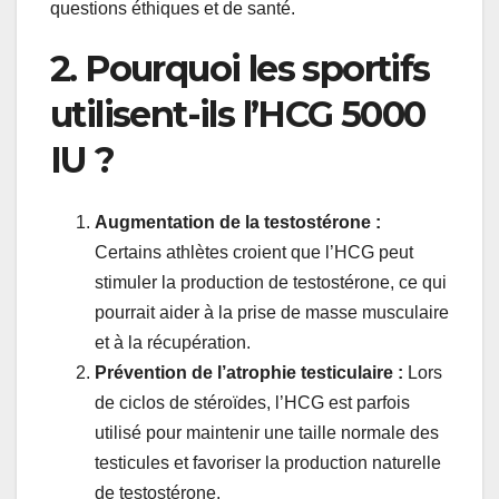
questions éthiques et de santé.
2. Pourquoi les sportifs
utilisent-ils l’HCG 5000
IU ?
Augmentation de la testostérone :
Certains athlètes croient que l’HCG peut
stimuler la production de testostérone, ce qui
pourrait aider à la prise de masse musculaire
et à la récupération.
Prévention de l’atrophie testiculaire :
Lors
de ciclos de stéroïdes, l’HCG est parfois
utilisé pour maintenir une taille normale des
testicules et favoriser la production naturelle
de testostérone.