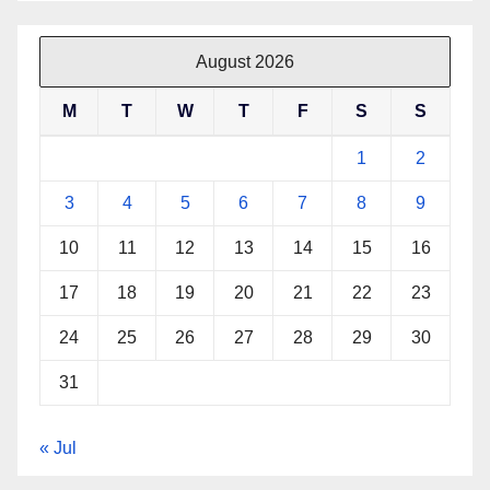
August 2026
M
T
W
T
F
S
S
1
2
3
4
5
6
7
8
9
10
11
12
13
14
15
16
17
18
19
20
21
22
23
24
25
26
27
28
29
30
31
« Jul