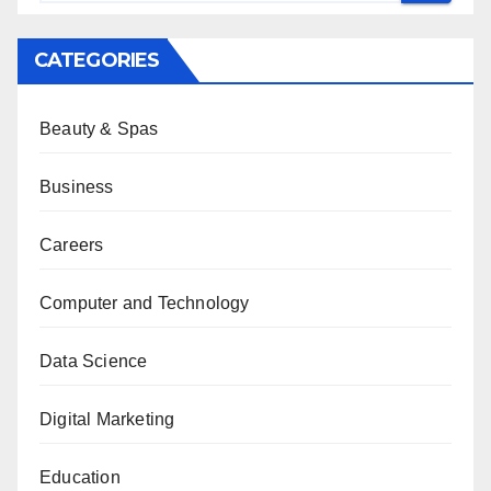
CATEGORIES
Beauty & Spas
Business
Careers
Computer and Technology
Data Science
Digital Marketing
Education