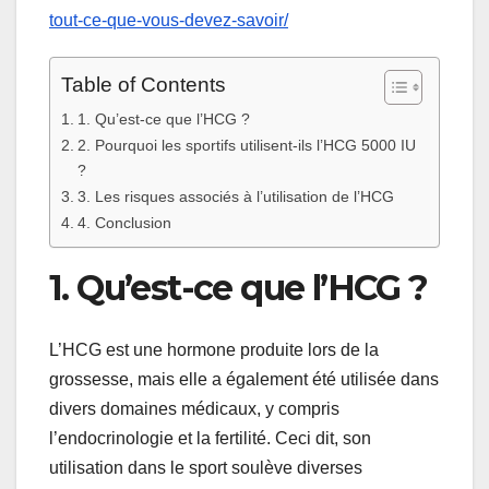
tout-ce-que-vous-devez-savoir/
Table of Contents
1. Qu’est-ce que l’HCG ?
2. Pourquoi les sportifs utilisent-ils l’HCG 5000 IU
?
3. Les risques associés à l’utilisation de l’HCG
4. Conclusion
1. Qu’est-ce que l’HCG ?
L’HCG est une hormone produite lors de la
grossesse, mais elle a également été utilisée dans
divers domaines médicaux, y compris
l’endocrinologie et la fertilité. Ceci dit, son
utilisation dans le sport soulève diverses