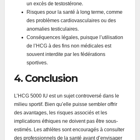
un excès de testostérone.
Risques pour la santé à long terme, comme
des problèmes cardiovasculaires ou des
anomalies testiculaires.
Conséquences légales, puisque l’utilisation
de l’HCG à des fins non médicales est
souvent interdite par les fédérations
sportives.
4. Conclusion
L’HCG 5000 IU est un sujet controversé dans le
milieu sportif. Bien qu’elle puisse sembler offrir
des avantages, les risques associés et les
implications éthiques ne doivent pas être sous-
estimés. Les athlètes sont encouragés à consulter
des professionnels de la santé avant d’envisager