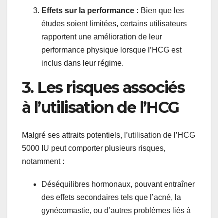
Effets sur la performance :
Bien que les
études soient limitées, certains utilisateurs
rapportent une amélioration de leur
performance physique lorsque l’HCG est
inclus dans leur régime.
3. Les risques associés
à l’utilisation de l’HCG
Malgré ses attraits potentiels, l’utilisation de l’HCG
5000 IU peut comporter plusieurs risques,
notamment :
Déséquilibres hormonaux, pouvant entraîner
des effets secondaires tels que l’acné, la
gynécomastie, ou d’autres problèmes liés à