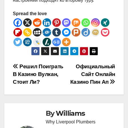
настроении подходят ко второму туру.
Spread the love
Post
Решил Поиграть
Официальный
В Казино Вулкан,
Сайт Онлайн
navigation
Стоит Ли?
Казино Пин Ап
By
Williams
Why Liverpool Plumbers