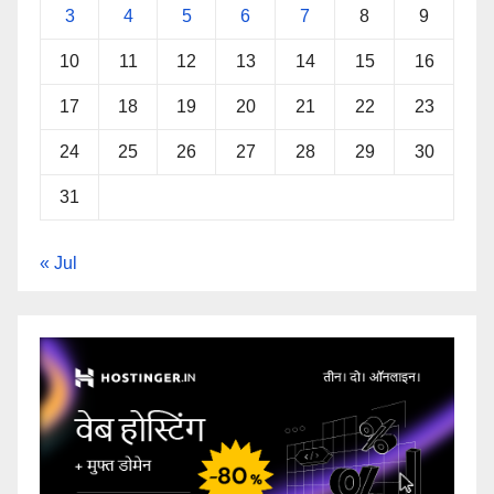
3
4
5
6
7
8
9
10
11
12
13
14
15
16
17
18
19
20
21
22
23
24
25
26
27
28
29
30
31
« Jul