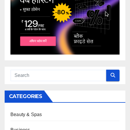
CATEGORIES
Beauty & Spas
Business