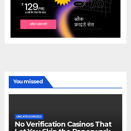
You missed
UNCATEGORIZED
No Verification Casinos That