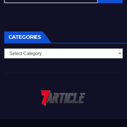
CATEGORIES
Categories