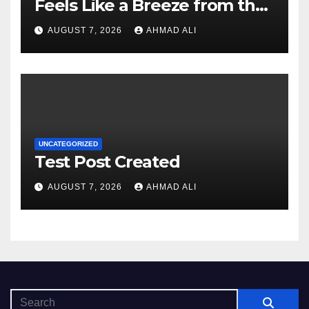
Feels Like a Breeze from the
Start
AUGUST 7, 2026
AHMAD ALI
UNCATEGORIZED
Test Post Created
AUGUST 7, 2026
AHMAD ALI