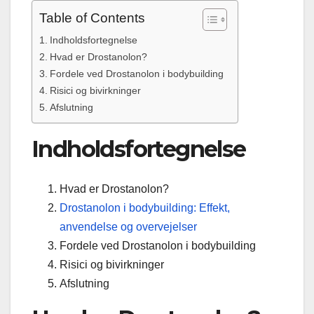
Table of Contents
Indholdsfortegnelse
Hvad er Drostanolon?
Fordele ved Drostanolon i bodybuilding
Risici og bivirkninger
Afslutning
Indholdsfortegnelse
Hvad er Drostanolon?
Drostanolon i bodybuilding: Effekt,
anvendelse og overvejelser
Fordele ved Drostanolon i bodybuilding
Risici og bivirkninger
Afslutning