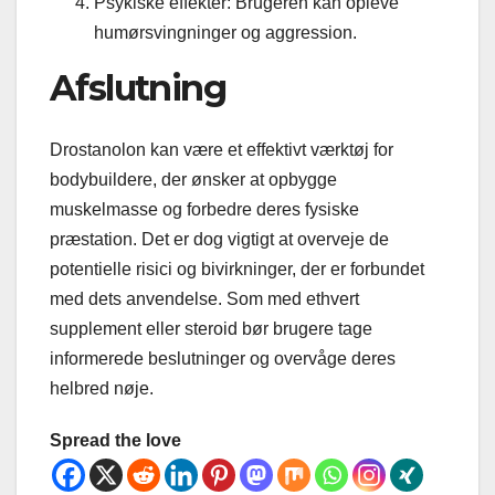
Psykiske effekter: Brugeren kan opleve
humørsvingninger og aggression.
Afslutning
Drostanolon kan være et effektivt værktøj for
bodybuildere, der ønsker at opbygge
muskelmasse og forbedre deres fysiske
præstation. Det er dog vigtigt at overveje de
potentielle risici og bivirkninger, der er forbundet
med dets anvendelse. Som med ethvert
supplement eller steroid bør brugere tage
informerede beslutninger og overvåge deres
helbred nøje.
Spread the love