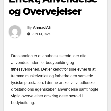
og Overvejelser
By
Ahmad Ali
JUN 14, 2026
Drostanolon er et anabolsk steroid, der ofte
anvendes inden for bodybuilding og
fitnessverdenen. Det er kendt for sine evner til at
fremme muskelvækst og forbedre den samlede
fysiske præstation. I denne artikel vil vi udforske
drostanolons egenskaber, anvendelse samt nogle
vigtig overvejelser omkring dette steroid i
bodybuilding.