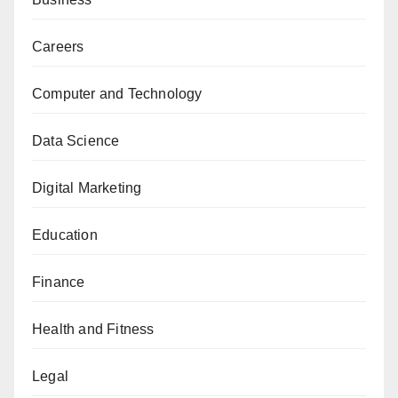
Careers
Computer and Technology
Data Science
Digital Marketing
Education
Finance
Health and Fitness
Legal