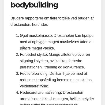
bodybuilding
Brugere rapporterer om flere fordele ved brugen af
drostanolon, herunder:
Øget muskelmasse: Drostanolon kan hjælpe
med at opbygge magert muskelvæv uden at
påføre meget væske.
Forbedret styrke: Mange atleter oplever en
stigning i styrken, hvilket kan forbedre
præstationen i træning og konkurrence.
Fedtforbrænding: Det kan hjælpe med at
reducere kropsfedt og fremme en muskuløs,
veldefineret fysik.
Reduceret aromatisering: Drostanolon
aromatiserer ikke til østrogen, hvilket betyder