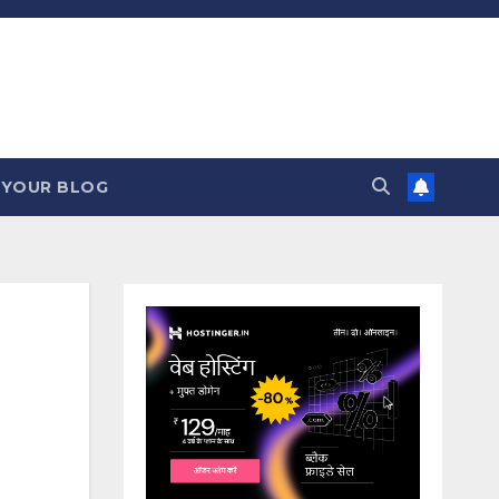
 YOUR BLOG