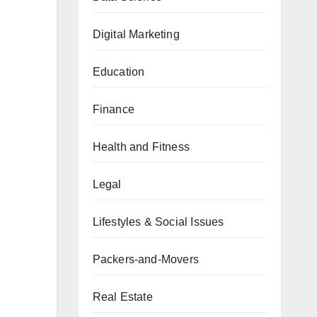
Digital Marketing
Education
Finance
Health and Fitness
Legal
Lifestyles & Social Issues
i
Packers-and-Movers
Real Estate