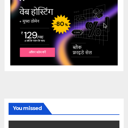
You missed