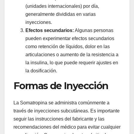
(unidades internacionales) por día,
generalmente divididas en varias
inyecciones.
Efectos secundarios:
Algunas personas
pueden experimentar efectos secundarios
como retención de líquidos, dolor en las
articulaciones o aumento de la resistencia a
la insulina, lo que puede requerir ajustes en
la dosificación.
Formas de Inyección
La Somatropina se administra comúnmente a
través de inyecciones subcutáneas. Es importante
seguir las instrucciones del fabricante y las
recomendaciones del médico para evitar cualquier