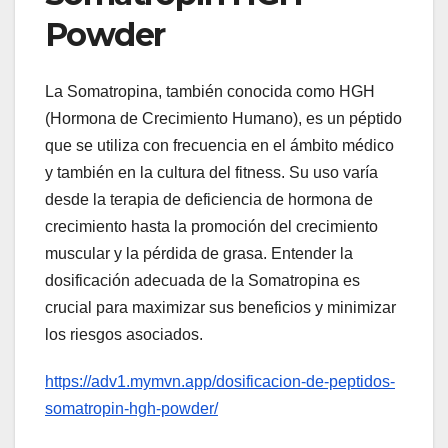
Powder
La Somatropina, también conocida como HGH
(Hormona de Crecimiento Humano), es un péptido
que se utiliza con frecuencia en el ámbito médico
y también en la cultura del fitness. Su uso varía
desde la terapia de deficiencia de hormona de
crecimiento hasta la promoción del crecimiento
muscular y la pérdida de grasa. Entender la
dosificación adecuada de la Somatropina es
crucial para maximizar sus beneficios y minimizar
los riesgos asociados.
https://adv1.mymvn.app/dosificacion-de-peptidos-
somatropin-hgh-powder/