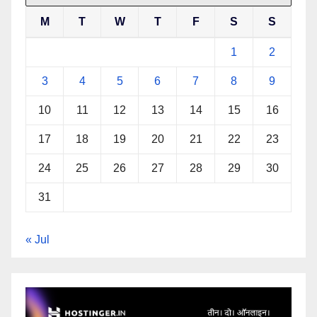
M
T
W
T
F
S
S
1
2
3
4
5
6
7
8
9
10
11
12
13
14
15
16
17
18
19
20
21
22
23
24
25
26
27
28
29
30
31
« Jul