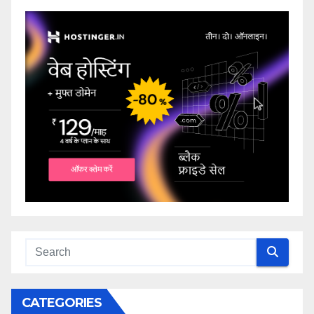
CATEGORIES