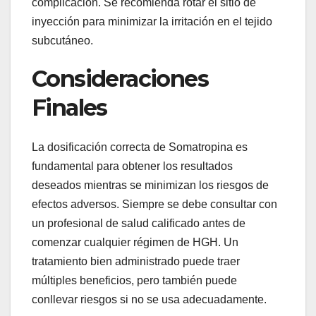
complicación. Se recomienda rotar el sitio de
inyección para minimizar la irritación en el tejido
subcutáneo.
Consideraciones
Finales
La dosificación correcta de Somatropina es
fundamental para obtener los resultados
deseados mientras se minimizan los riesgos de
efectos adversos. Siempre se debe consultar con
un profesional de salud calificado antes de
comenzar cualquier régimen de HGH. Un
tratamiento bien administrado puede traer
múltiples beneficios, pero también puede
conllevar riesgos si no se usa adecuadamente.