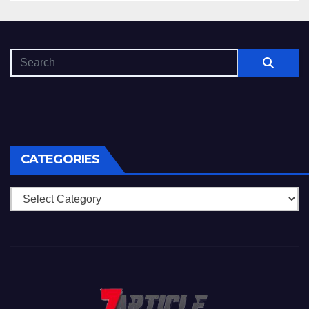
CATEGORIES
Categories