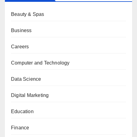
Beauty & Spas
Business
Careers
Computer and Technology
Data Science
Digital Marketing
Education
Finance