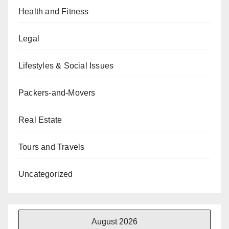
Health and Fitness
Legal
Lifestyles & Social Issues
Packers-and-Movers
Real Estate
Tours and Travels
Uncategorized
August 2026