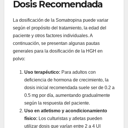
Dosis Recomendada
La dosificación de la Somatropina puede variar
según el propósito del tratamiento, la edad del
paciente y otros factores individuales. A
continuación, se presentan algunas pautas
generales para la dosificación de la HGH en
polvo:
Uso terapéutico:
Para adultos con
deficiencia de hormona de crecimiento, la
dosis inicial recomendada suele ser de 0.2 a
0.5 mg por día, aumentando gradualmente
según la respuesta del paciente.
Uso en atletismo y acondicionamiento
físico:
Los culturistas y atletas pueden
utilizar dosis que varían entre 2 a 4 UI