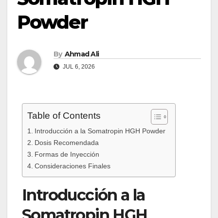
Powder
By
Ahmad Ali
JUL 6, 2026
Table of Contents
Introducción a la Somatropin HGH Powder
Dosis Recomendada
Formas de Inyección
Consideraciones Finales
Introducción a la
Somatropin HGH