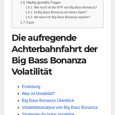
Häufig gestellte Fragen
Wie hoch ist die RTP von Big Bass Bonanza?
Ist Big Bass Bonanza ein faires Spiel?
Wo kann ich Big Bass Bonanza spielen?
Fazit
Die aufregende
Achterbahnfahrt der
Big Bass Bonanza
Volatilität
Einleitung
Was ist Volatilität?
Big Bass Bonanza Überblick
Volatilitätsanalyse von Big Bass Bonanza
Strategien für hohe Volatilität