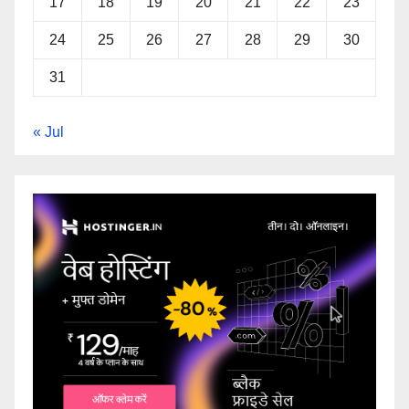
17
18
19
20
21
22
23
24
25
26
27
28
29
30
31
« Jul