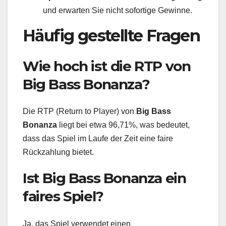
und erwarten Sie nicht sofortige Gewinne.
Häufig gestellte Fragen
Wie hoch ist die RTP von
Big Bass Bonanza?
Die RTP (Return to Player) von
Big Bass
Bonanza
liegt bei etwa 96,71%, was bedeutet,
dass das Spiel im Laufe der Zeit eine faire
Rückzahlung bietet.
Ist Big Bass Bonanza ein
faires Spiel?
Ja, das Spiel verwendet einen