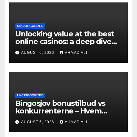
UNCATEGORIZED
Unlocking value at the best
online casinos: a deep dive
into bonuses and payment
AUGUST 6, 2026
AHMAD ALI
UNCATEGORIZED
Bingosjov bonustilbud vs
konkurrenterne – Hvem
tilbyder mest?
AUGUST 6, 2026
AHMAD ALI