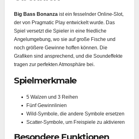
Big Bass Bonanza
ist ein fesselnder Online-Slot,
der von Pragmatic Play entwickelt wurde. Das
Spiel versetzt die Spieler in eine friedliche
Angelumgebung, wo sie auf große Fische und
noch größere Gewinne hoffen können. Die
Grafiken sind ansprechend, und die Soundeffekte
tragen zur perfekten Atmosphäre bei.
Spielmerkmale
5 Walzen und 3 Reihen
Fünf Gewinnlinien
Wild-Symbole, die andere Symbole ersetzen
Scatter-Symbole, um Freispiele zu aktivieren
Besondere Funktionen