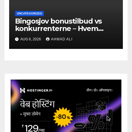
UNCATEGORIZED
Bingosjov bonustilbud vs
konkurrenterne – Hvem
tilbyder mest?
AUG 6, 2026
AHMAD ALI