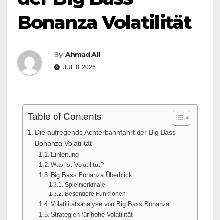
Bonanza Volatilität
By
Ahmad Ali
JUL 8, 2026
Table of Contents
Die aufregende Achterbahnfahrt der Big Bass
Bonanza Volatilität
Einleitung
Was ist Volatilität?
Big Bass Bonanza Überblick
Spielmerkmale
Besondere Funktionen
Volatilitätsanalyse von Big Bass Bonanza
Strategien für hohe Volatilität