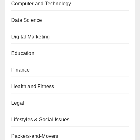
Computer and Technology
Data Science
Digital Marketing
Education
Finance
Health and Fitness
Legal
Lifestyles & Social Issues
Packers-and-Movers