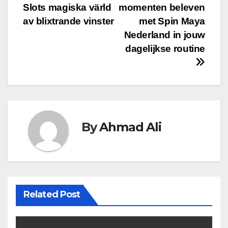
Slots magiska värld
momenten beleven
navigation
av blixtrande vinster
met Spin Maya
Nederland in jouw
dagelijkse routine
By
Ahmad Ali
Related Post