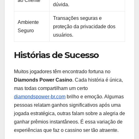
ao Cliente
dúvida.
Transações seguras e
Ambiente
proteção da privacidade dos
Seguro
usuários.
Histórias de Sucesso
Muitos jogadores têm encontrado fortuna no
Diamonds Power Casino
. Cada história é única,
mas todas compartilham um certo
diamondspower-br.com
brilho e emoção. Algumas
pessoas relatam ganhos significativos após uma
jogada estratégica, outras falam sobre a alegria de
ganhar prêmios instantâneos. É essa variação de
experiências que faz o cassino ser tão atraente.