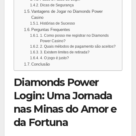
Dicas de Segurança
Vantagens de Jogar no Diamonds Power
Casino
Histórias de Sucesso
Perguntas Frequentes
1. Como posso me registrar no Diamonds
Power Casino?
2. Quais métodos de pagamento são aceitos?
3. Existem limites de retirada?
4. O jogo é justo?
Conclusão
Diamonds Power
Login: Uma Jornada
nas Minas do Amor e
da Fortuna