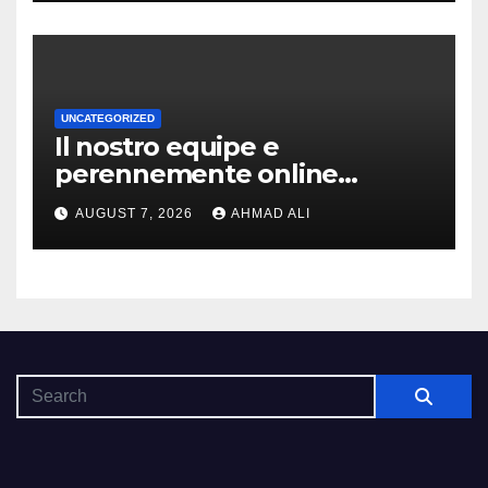
UNCATEGORIZED
Il nostro equipe e
perennemente online
addirittura, nell’eventualita
AUGUST 7, 2026
AHMAD ALI
che dovuto, possiamo aiutarti
rapidamente nella ingresso