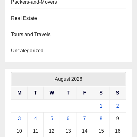
Packers-and-Movers
Real Estate
Tours and Travels
Uncategorized
August 2026
M
T
W
T
F
S
S
1
2
3
4
5
6
7
8
9
10
11
12
13
14
15
16