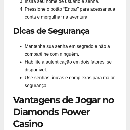
Insira seu nome de usuário e senha.
Pressione o botão “Entrar” para acessar sua
conta e mergulhar na aventura!
Dicas de Segurança
Mantenha sua senha em segredo e não a
compartilhe com ninguém.
Habilite a autenticação em dois fatores, se
disponível.
Use senhas únicas e complexas para maior
segurança.
Vantagens de Jogar no
Diamonds Power
Casino