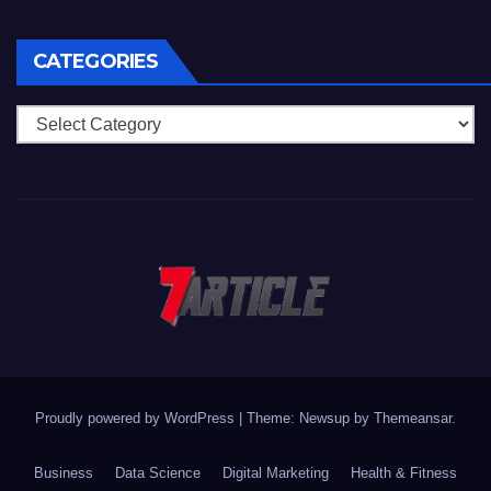
CATEGORIES
Categories
Proudly powered by WordPress
|
Theme: Newsup by
Themeansar
.
Business
Data Science
Digital Marketing
Health & Fitness