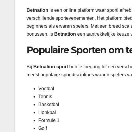
Betnation
is een online platform waar sportliefh
verschillende sportevenementen. Het platform biedt
beginners als ervaren spelers. Met een breed sc
bonussen, is
Betnation
een aantrekkelijke keuze v
Populaire Sporten om 
Bij
Betnation sport
heb je toegang tot een versche
meest populaire sportdisciplines waarin spelers 
Voetbal
Tennis
Basketbal
Honkbal
Formule 1
Golf