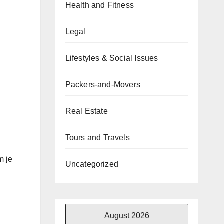
Health and Fitness
Legal
Lifestyles & Social Issues
Packers-and-Movers
Real Estate
Tours and Travels
m je
Uncategorized
August 2026