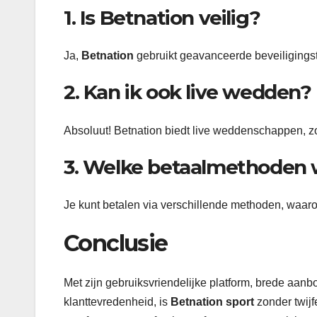
1. Is Betnation veilig?
Ja,
Betnation
gebruikt geavanceerde beveiligings
2. Kan ik ook live wedden?
Absoluut! Betnation biedt live weddenschappen, zo
3. Welke betaalmethoden
Je kunt betalen via verschillende methoden, waaron
Conclusie
Met zijn gebruiksvriendelijke platform, brede aa
klanttevredenheid, is
Betnation sport
zonder twijf