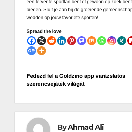
een fervente sportfan bent of gewoon op zoek ben
bieden. Sluit je aan bij de groeiende gemeenschap
wedden op jouw favoriete sporten!
Spread the love
Post
Fedezd fel a Goldzino app varázslatos
szerencsejáték világát
navigation
By
Ahmad Ali