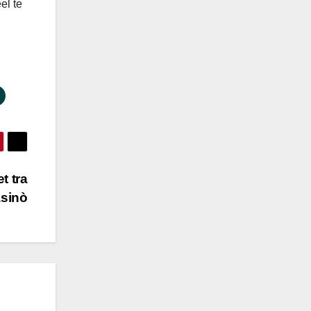
el te
t tra
asinò