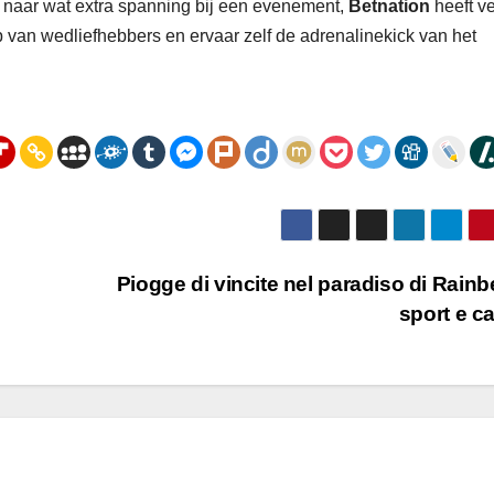
t naar wat extra spanning bij een evenement,
Betnation
heeft ve
 van wedliefhebbers en ervaar zelf de adrenalinekick van het
Piogge di vincite nel paradiso di Rainbe
sport e c