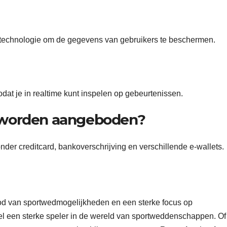
technologie om de gegevens van gebruikers te beschermen.
dat je in realtime kunt inspelen op gebeurtenissen.
 worden aangeboden?
der creditcard, bankoverschrijving en verschillende e-wallets.
nbod van sportwedmogelijkheden en een sterke focus op
el een sterke speler in de wereld van sportweddenschappen. Of