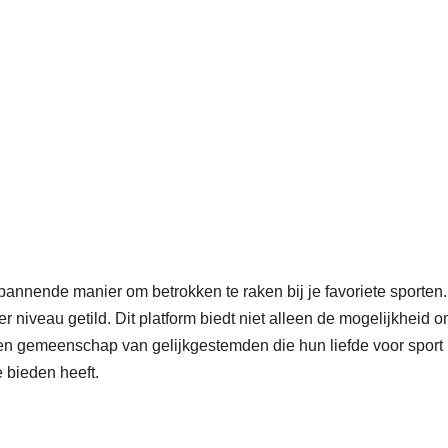
nnende manier om betrokken te raken bij je favoriete sporten.
 niveau getild. Dit platform biedt niet alleen de mogelijkheid o
een gemeenschap van gelijkgestemden die hun liefde voor sport
e bieden heeft.