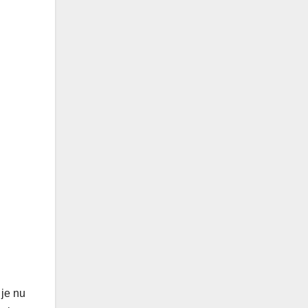
 je nu