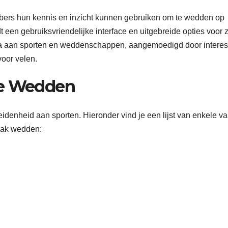
ebbers hun kennis en inzicht kunnen gebruiken om te wedden op
 een gebruiksvriendelijke interface en uitgebreide opties voor 
ala aan sporten en weddenschappen, aangemoedigd door intere
oor velen.
te Wedden
idenheid aan sporten. Hieronder vind je een lijst van enkele v
vaak wedden: