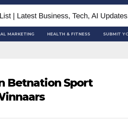
TAL MARKETING
HEALTH & FITNESS
SUBMIT Y
n Betnation Sport
Winnaars