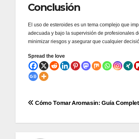
Conclusión
El uso de esteroides es un tema complejo que impli
adecuada y bajo la supervisión de profesionales 
minimizar riesgos y asegurar que cualquier decis
Spread the love
Post
Cómo Tomar Aromasin: Guía Complet
navigation