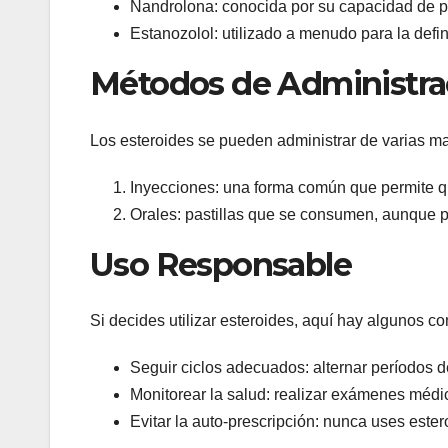
Nandrolona: conocida por su capacidad de p
Estanozolol: utilizado a menudo para la defin
Métodos de Administra
Los esteroides se pueden administrar de varias m
Inyecciones: una forma común que permite qu
Orales: pastillas que se consumen, aunque 
Uso Responsable
Si decides utilizar esteroides, aquí hay algunos 
Seguir ciclos adecuados: alternar períodos d
Monitorear la salud: realizar exámenes médic
Evitar la auto-prescripción: nunca uses ester