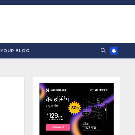
 YOUR BLOG