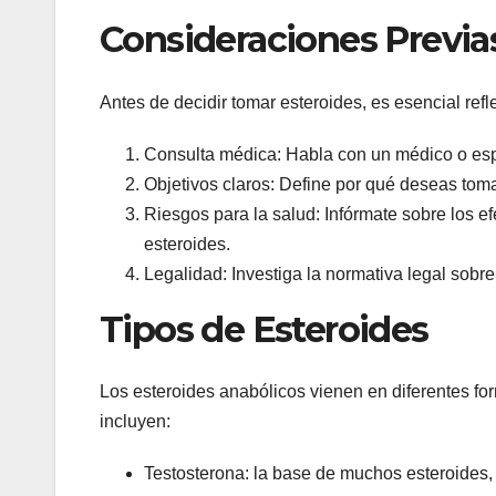
Consideraciones Previa
Antes de decidir tomar esteroides, es esencial refl
Consulta médica: Habla con un médico o espe
Objetivos claros: Define por qué deseas toma
Riesgos para la salud: Infórmate sobre los e
esteroides.
Legalidad: Investiga la normativa legal sobre
Tipos de Esteroides
Los esteroides anabólicos vienen en diferentes for
incluyen:
Testosterona: la base de muchos esteroides,