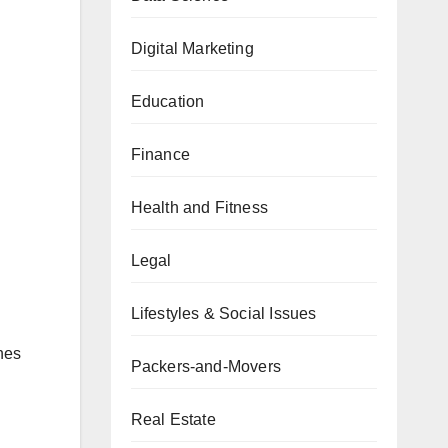
Digital Marketing
Education
Finance
Health and Fitness
Legal
Lifestyles & Social Issues
nes
Packers-and-Movers
Real Estate