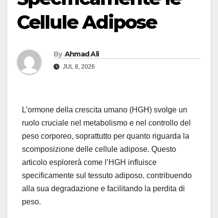
Cellule Adipose
By
Ahmad Ali
JUL 8, 2026
L’ormone della crescita umano (HGH) svolge un
ruolo cruciale nel metabolismo e nel controllo del
peso corporeo, soprattutto per quanto riguarda la
scomposizione delle cellule adipose. Questo
articolo esplorerà come l’HGH influisce
specificamente sul tessuto adiposo, contribuendo
alla sua degradazione e facilitando la perdita di
peso.