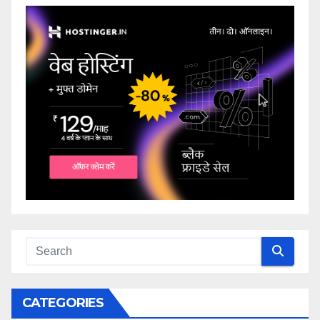
CATEGORIES