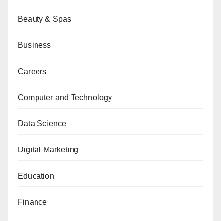
Beauty & Spas
Business
Careers
Computer and Technology
Data Science
Digital Marketing
Education
Finance