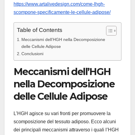
https://www.artalivedesign.com/come-lhgh-
scompone-specificamente-le-cellule-adipose/
Table of Contents
Meccanismi dell’HGH nella Decomposizione
delle Cellule Adipose
Conclusioni
Meccanismi dell’HGH
nella Decomposizione
delle Cellule Adipose
L’HGH agisce su vari fronti per promuovere la
scomposizione del tessuto adiposo. Ecco alcuni
dei principali meccanismi attraverso i quali l’HGH