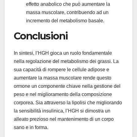
effetto anabolico che può aumentare la
massa muscolare, contribuendo ad un
incremento del metabolismo basale.
Conclusioni
In sintesi, l’HGH gioca un ruolo fondamentale
nella regolazione del metabolismo dei grassi. La
sua capacità di rompere le cellule adipose e
aumentare la massa muscolare rende questo
ormone un componente chiave nella gestione del
peso e nel miglioramento della composizione
corporea. Sia attraverso la lipolisi che migliorando
la sensibilità insulinica, l’HGH si dimostra un
alleato prezioso nel mantenimento di un corpo
sano e in forma.