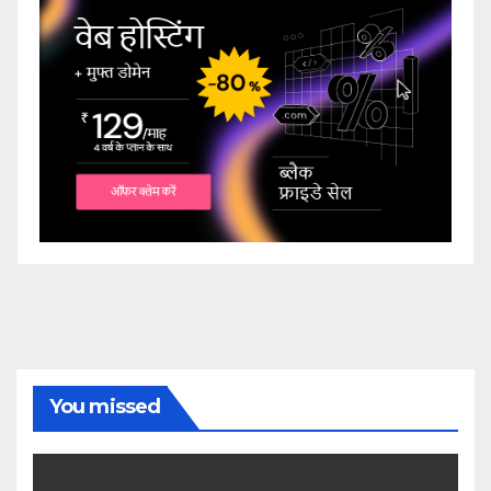
You missed