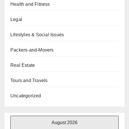
Health and Fitness
Legal
Lifestyles & Social Issues
Packers-and-Movers
Real Estate
Tours and Travels
Uncategorized
August 2026