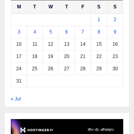
M
T
W
T
F
S
S
1
2
3
4
5
6
7
8
9
10
11
12
13
14
15
16
17
18
19
20
21
22
23
24
25
26
27
28
29
30
31
« Jul