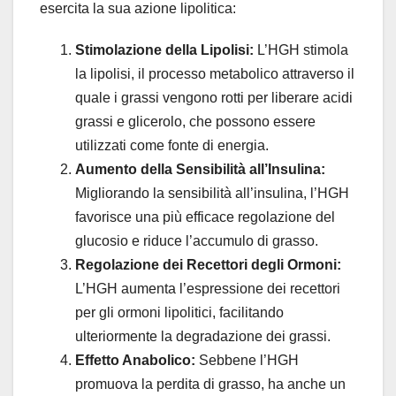
esercita la sua azione lipolitica:
Stimolazione della Lipolisi:
L’HGH stimola
la lipolisi, il processo metabolico attraverso il
quale i grassi vengono rotti per liberare acidi
grassi e glicerolo, che possono essere
utilizzati come fonte di energia.
Aumento della Sensibilità all’Insulina:
Migliorando la sensibilità all’insulina, l’HGH
favorisce una più efficace regolazione del
glucosio e riduce l’accumulo di grasso.
Regolazione dei Recettori degli Ormoni:
L’HGH aumenta l’espressione dei recettori
per gli ormoni lipolitici, facilitando
ulteriormente la degradazione dei grassi.
Effetto Anabolico:
Sebbene l’HGH
promuova la perdita di grasso, ha anche un