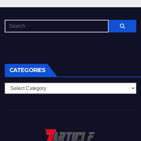
CATEGORIES
Categories