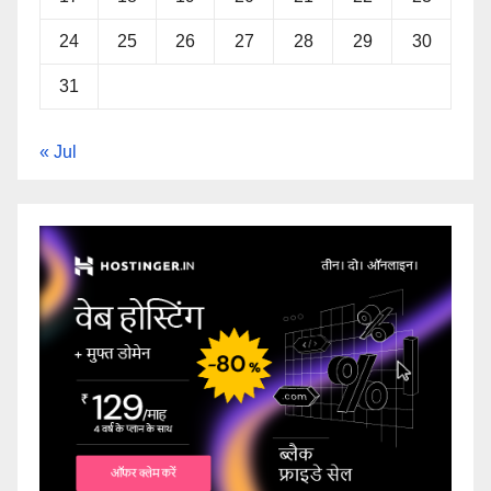
24
25
26
27
28
29
30
31
« Jul