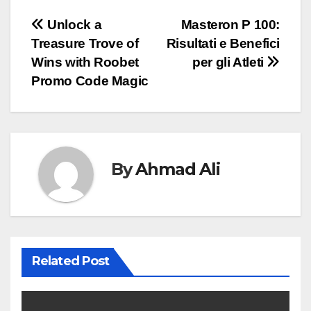
Post
Unlock a
Masteron P 100:
Treasure Trove of
Risultati e Benefici
navigation
Wins with Roobet
per gli Atleti
Promo Code Magic
By
Ahmad Ali
Related Post