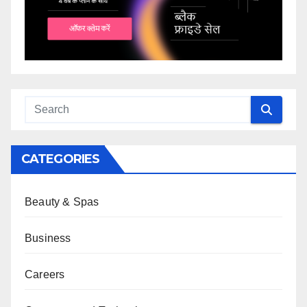
CATEGORIES
Beauty & Spas
Business
Careers