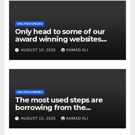
UNCATEGORIZED
Only head to some of our
award winning websites
gambling enterprises which
AUGUST 10, 2026
AHMAD ALI
feature on the web slot
machines
UNCATEGORIZED
The most used steps are
borrowing from the
bank/debit notes, e-purses,
AUGUST 10, 2026
AHMAD ALI
and you may
cryptocurrencies, each with