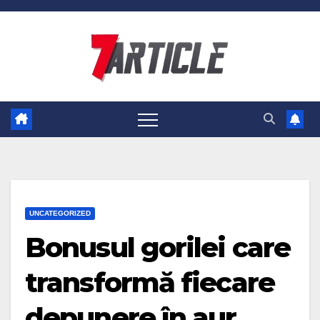
Skip
to
content
UNCATEGORIZED
Bonusul gorilei care
transformă fiecare
depunere în aur