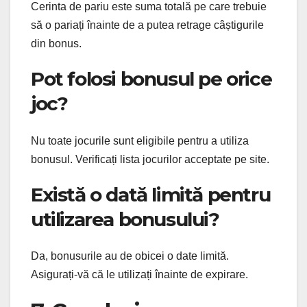
Cerinta de pariu este suma totală pe care trebuie
să o pariați înainte de a putea retrage câștigurile
din bonus.
Pot folosi bonusul pe orice
joc?
Nu toate jocurile sunt eligibile pentru a utiliza
bonusul. Verificați lista jocurilor acceptate pe site.
Există o dată limită pentru
utilizarea bonusului?
Da, bonusurile au de obicei o date limită.
Asigurați-vă că le utilizați înainte de expirare.