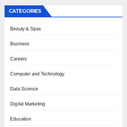
CATEGORIES
Beauty & Spas
Business
Careers
Computer and Technology
Data Science
Digital Marketing
Education