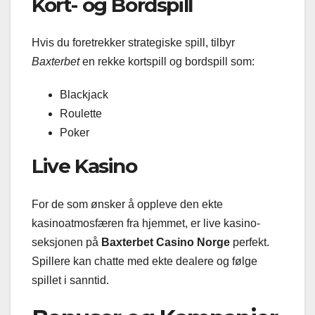
Kort- og Bordspill
Hvis du foretrekker strategiske spill, tilbyr
Baxterbet
en rekke kortspill og bordspill som:
Blackjack
Roulette
Poker
Live Kasino
For de som ønsker å oppleve den ekte
kasinoatmosfæren fra hjemmet, er live kasino-
seksjonen på
Baxterbet Casino Norge
perfekt.
Spillere kan chatte med ekte dealere og følge
spillet i sanntid.