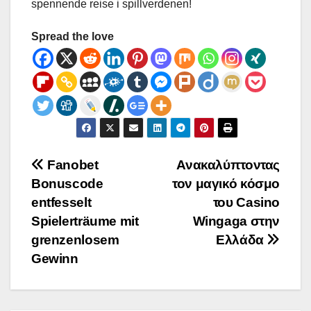
spennende reise i spillverdenen!
Spread the love
Post
Fanobet
Ανακαλύπτοντας
Bonuscode
τον μαγικό κόσμο
navigation
entfesselt
του Casino
Spielerträume mit
Wingaga στην
grenzenlosem
Ελλάδα
Gewinn