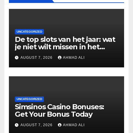
UNCATEGORIZED
De top slots van het jaar: wat
je niet wilt missen in het
casino
AUGUST 7, 2026
AHMAD ALI
UNCATEGORIZED
Simsinos Casino Bonuses:
Get Your Bonus Today
AUGUST 7, 2026
AHMAD ALI