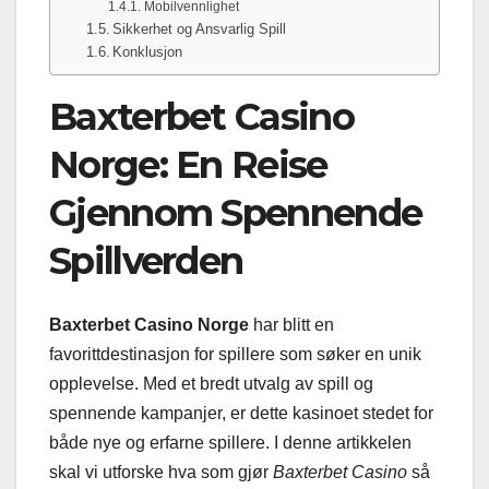
Mobilvennlighet
Sikkerhet og Ansvarlig Spill
Konklusjon
Baxterbet Casino
Norge: En Reise
Gjennom Spennende
Spillverden
Baxterbet Casino Norge
har blitt en
favorittdestinasjon for spillere som søker en unik
opplevelse. Med et bredt utvalg av spill og
spennende kampanjer, er dette kasinoet stedet for
både nye og erfarne spillere. I denne artikkelen
skal vi utforske hva som gjør
Baxterbet Casino
så