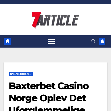
Skip
to
content
UNCATEGORIZED
Baxterbet Casino
Norge Oplev Det
Uforglemmelige