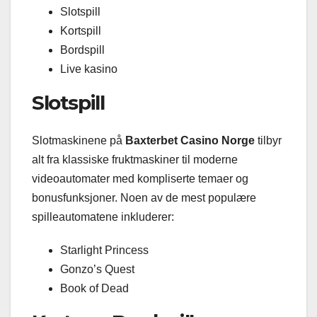
Slotspill
Kortspill
Bordspill
Live kasino
Slotspill
Slotmaskinene på
Baxterbet Casino Norge
tilbyr
alt fra klassiske fruktmaskiner til moderne
videoautomater med kompliserte temaer og
bonusfunksjoner. Noen av de mest populære
spilleautomatene inkluderer:
Starlight Princess
Gonzo’s Quest
Book of Dead