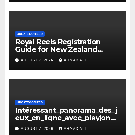
UNCATEGORIZED
Royal Reels Registration
Guide for New Zealand
Players
AUGUST 7, 2026
AHMAD ALI
UNCATEGORIZED
Intéressant_panorama_des_j
eux_en_ligne_avec_playjonny
_casino_et_ses_avantages_n
AUGUST 7, 2026
AHMAD ALI