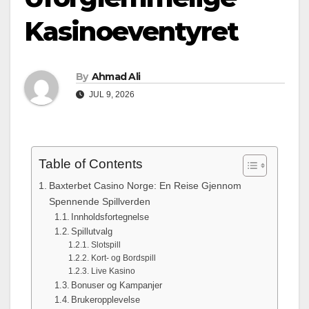
Kasinoeventyret
By
Ahmad Ali
JUL 9, 2026
Table of Contents
Baxterbet Casino Norge: En Reise Gjennom
Spennende Spillverden
Innholdsfortegnelse
Spillutvalg
Slotspill
Kort- og Bordspill
Live Kasino
Bonuser og Kampanjer
Brukeropplevelse