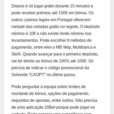
Depois é só jogar grátis durante 15 minutos e
pode receber prémios até 150€ em bónus. Os
outros casinos legais em Portugal oferecem
metade das rodadas grátis no registo. O depósito
mínimo é 10€ e não existe limite mínimo nos
levantamentos. Pode escolher 8 métodos de
pagamento, entre eles o MB Way, Multibanco e
Skrill. Quando avançar para o primeiro depósito,
vai ter direito ao bónus de 100% até 100€. Só
precisa de indicar o código promocional da
Solverde “CAOPT” no último passo.
Pode perguntar à equipa sobre limites de
montante de bónus, opções de pagamento,
requisitos de apostas, entre outros. Não precisa
de uma aplicação 20Bet porque pode jogar no