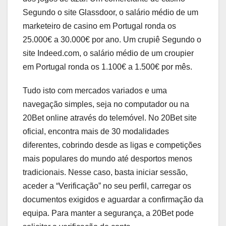
Segundo o site Glassdoor, o salário médio de um
marketeiro de casino em Portugal ronda os
25.000€ a 30.000€ por ano. Um crupiê Segundo o
site Indeed.com, o salário médio de um croupier
em Portugal ronda os 1.100€ a 1.500€ por mês.
Tudo isto com mercados variados e uma
navegação simples, seja no computador ou na
20Bet online através do telemóvel. No 20Bet site
oficial, encontra mais de 30 modalidades
diferentes, cobrindo desde as ligas e competições
mais populares do mundo até desportos menos
tradicionais. Nesse caso, basta iniciar sessão,
aceder a “Verificação” no seu perfil, carregar os
documentos exigidos e aguardar a confirmação da
equipa. Para manter a segurança, a 20Bet pode