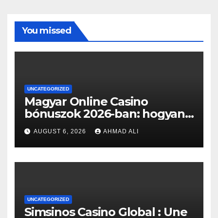
You missed
UNCATEGORIZED
Magyar Online Casino
bónuszok 2026-ban: hogyan
érheted el a legjobb
AUGUST 6, 2026
AHMAD ALI
ajánlatokat?
UNCATEGORIZED
Simsinos Casino Global : Une