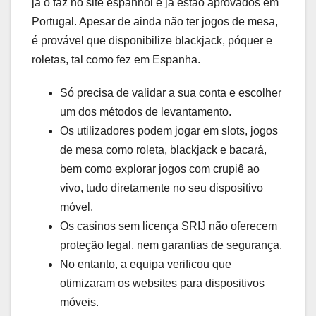
já o faz no site espanhol e já estão aprovados em
Portugal. Apesar de ainda não ter jogos de mesa,
é provável que disponibilize blackjack, póquer e
roletas, tal como fez em Espanha.
Só precisa de validar a sua conta e escolher
um dos métodos de levantamento.
Os utilizadores podem jogar em slots, jogos
de mesa como roleta, blackjack e bacará,
bem como explorar jogos com crupiê ao
vivo, tudo diretamente no seu dispositivo
móvel.
Os casinos sem licença SRIJ não oferecem
proteção legal, nem garantias de segurança.
No entanto, a equipa verificou que
otimizaram os websites para dispositivos
móveis.