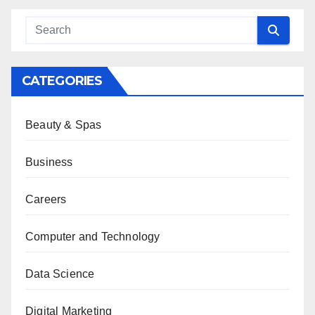
CATEGORIES
Beauty & Spas
Business
Careers
Computer and Technology
Data Science
Digital Marketing