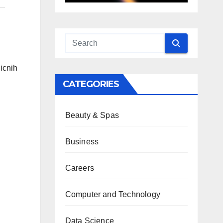
icnih
CATEGORIES
Beauty & Spas
Business
Careers
Computer and Technology
Data Science