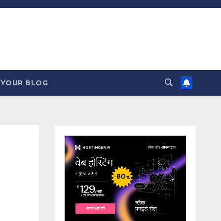
 YOUR BLOG