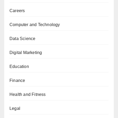
Careers
Computer and Technology
Data Science
Digital Marketing
Education
Finance
Health and Fitness
Legal