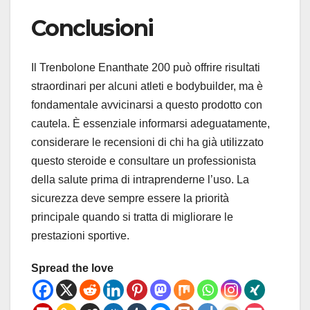
Conclusioni
Il Trenbolone Enanthate 200 può offrire risultati
straordinari per alcuni atleti e bodybuilder, ma è
fondamentale avvicinarsi a questo prodotto con
cautela. È essenziale informarsi adeguatamente,
considerare le recensioni di chi ha già utilizzato
questo steroide e consultare un professionista
della salute prima di intraprenderne l’uso. La
sicurezza deve sempre essere la priorità
principale quando si tratta di migliorare le
prestazioni sportive.
Spread the love