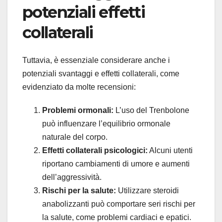
potenziali effetti
collaterali
Tuttavia, è essenziale considerare anche i
potenziali svantaggi e effetti collaterali, come
evidenziato da molte recensioni:
Problemi ormonali:
L’uso del Trenbolone
può influenzare l’equilibrio ormonale
naturale del corpo.
Effetti collaterali psicologici:
Alcuni utenti
riportano cambiamenti di umore e aumenti
dell’aggressività.
Rischi per la salute:
Utilizzare steroidi
anabolizzanti può comportare seri rischi per
la salute, come problemi cardiaci e epatici.