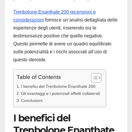
Trenbolone Enanthate 200 recensioni e
considerazioni
fornisce un’analisi dettagliata delle
esperienze degli utenti, inserendo sia le
testimonianze positive che quelle negative.
Questo permette di avere un quadro equilibrato
sulle potenzialità e i rischi associati all’uso di
questo steroide.
Table of Contents
I benefici del Trenbolone Enanthate 200
Gli svantaggi e i potenziali effetti collaterali
Conclusioni
I benefici del
Trenbolone Enanthate