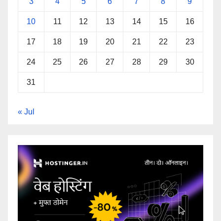
3
4
5
6
7
8
9
10
11
12
13
14
15
16
17
18
19
20
21
22
23
24
25
26
27
28
29
30
31
« Jul