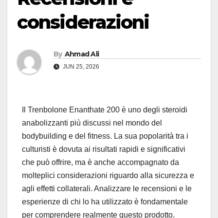
considerazioni
By
Ahmad Ali
JUN 25, 2026
Il Trenbolone Enanthate 200 è uno degli steroidi
anabolizzanti più discussi nel mondo del
bodybuilding e del fitness. La sua popolarità tra i
culturisti è dovuta ai risultati rapidi e significativi
che può offrire, ma è anche accompagnato da
molteplici considerazioni riguardo alla sicurezza e
agli effetti collaterali. Analizzare le recensioni e le
esperienze di chi lo ha utilizzato è fondamentale
per comprendere realmente questo prodotto.