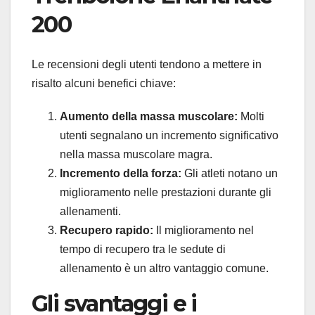
200
Le recensioni degli utenti tendono a mettere in
risalto alcuni benefici chiave:
Aumento della massa muscolare:
Molti
utenti segnalano un incremento significativo
nella massa muscolare magra.
Incremento della forza:
Gli atleti notano un
miglioramento nelle prestazioni durante gli
allenamenti.
Recupero rapido:
Il miglioramento nel
tempo di recupero tra le sedute di
allenamento è un altro vantaggio comune.
Gli svantaggi e i