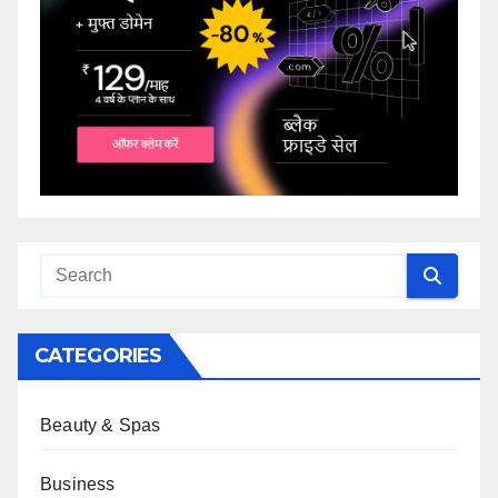
CATEGORIES
Beauty & Spas
Business