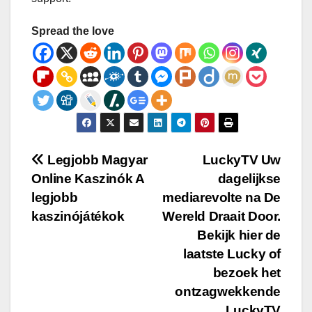
Spread the love
Post
Legjobb Magyar
LuckyTV Uw
Online Kaszinók A
dagelijkse
navigation
legjobb
mediarevolte na De
kaszinójátékok
Wereld Draait Door.
Bekijk hier de
laatste Lucky of
bezoek het
ontzagwekkende
LuckyTV