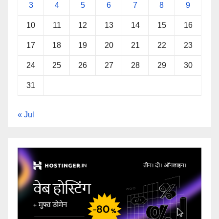
3
4
5
6
7
8
9
10
11
12
13
14
15
16
17
18
19
20
21
22
23
24
25
26
27
28
29
30
31
« Jul