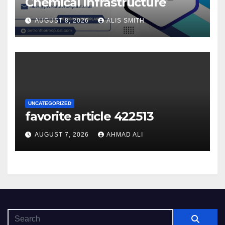
Chemical Infrastructure
AUGUST 8, 2026
ALIS SMITH
UNCATEGORIZED
favorite article 422513
AUGUST 7, 2026
AHMAD ALI