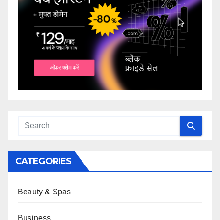
CATEGORIES
Beauty & Spas
Business