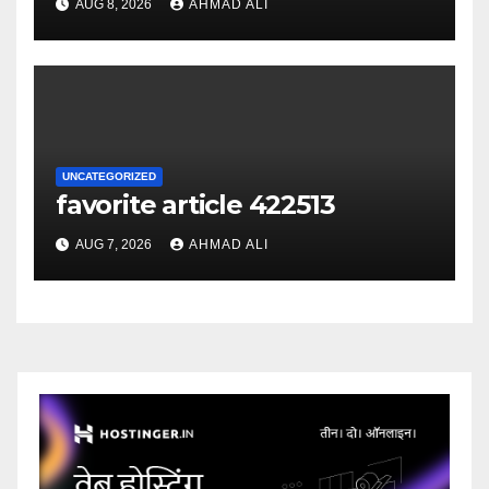
AUG 8, 2026
AHMAD ALI
your winnings
UNCATEGORIZED
favorite article 422513
AUG 7, 2026
AHMAD ALI