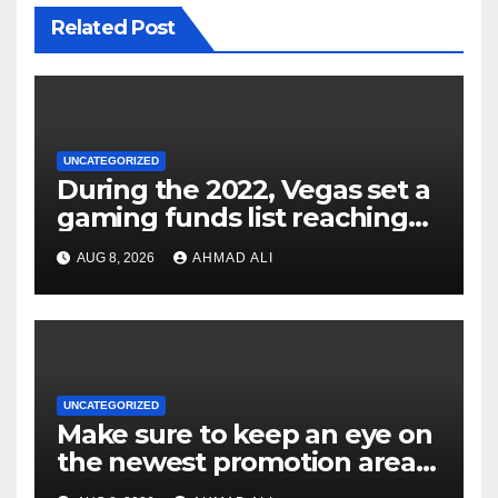
Related Post
UNCATEGORIZED
During the 2022, Vegas set a
gaming funds list reaching
$14
AUG 8, 2026
AHMAD ALI
UNCATEGORIZED
Make sure to keep an eye on
the newest promotion area
once logging in to maximise