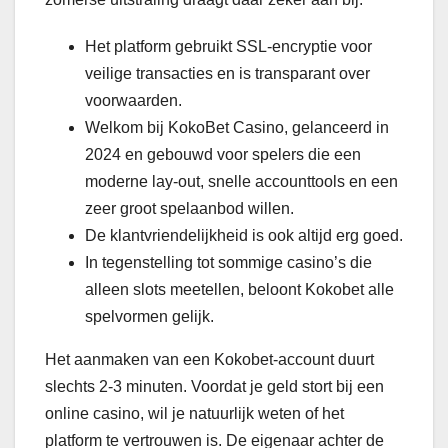
Het platform gebruikt SSL-encryptie voor
veilige transacties en is transparant over
voorwaarden.
Welkom bij KokoBet Casino, gelanceerd in
2024 en gebouwd voor spelers die een
moderne lay-out, snelle accounttools en een
zeer groot spelaanbod willen.
De klantvriendelijkheid is ook altijd erg goed.
In tegenstelling tot sommige casino’s die
alleen slots meetellen, beloont Kokobet alle
spelvormen gelijk.
Het aanmaken van een Kokobet-account duurt
slechts 2-3 minuten. Voordat je geld stort bij een
online casino, wil je natuurlijk weten of het
platform te vertrouwen is. De eigenaar achter de