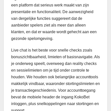
een platform dat serieus werk maakt van zijn
presentatie en functionaliteit. De aanwezigheid
van dergelijke functies suggereert dat de
aanbieder spelers ziet als meer dan alleen
klanten, en dat er waarde wordt gehecht aan een
gezonde spelomgeving.
Live chat is het beste voor snelle checks zoals
bonuszichtbaarheid, limieten of basisnavigatie. Als
je onderweg speelt, overweeg dan reality checks
en sessielimieten om je tijd onder controle te
houden. We houden ook belangrijke accounttools
makkelijk vindbaar, waaronder stortingslimieten en
je transactiegeschiedenis. Voor accounttoegang
bevat de mobiele header de ingang KokoBet
inloggen, plus snelkoppelingen naar stortingen en
support.