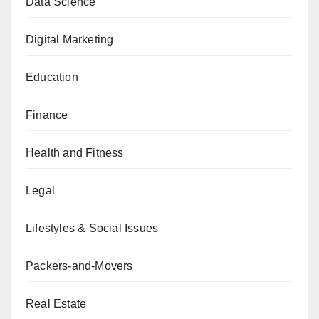
Data Science
Digital Marketing
Education
Finance
Health and Fitness
Legal
Lifestyles & Social Issues
Packers-and-Movers
Real Estate