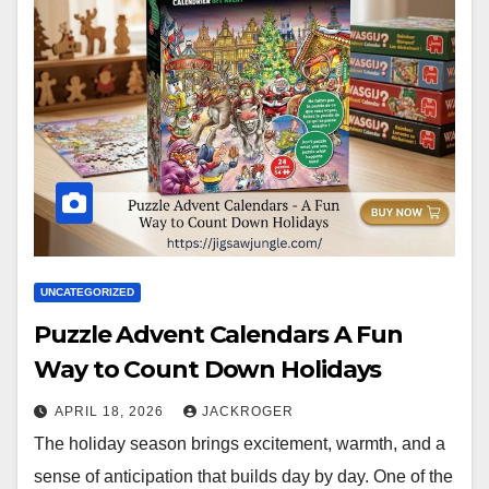
UNCATEGORIZED
Puzzle Advent Calendars A Fun
Way to Count Down Holidays
APRIL 18, 2026
JACKROGER
The holiday season brings excitement, warmth, and a
sense of anticipation that builds day by day. One of the