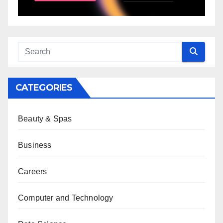
CATEGORIES
Beauty & Spas
Business
Careers
Computer and Technology