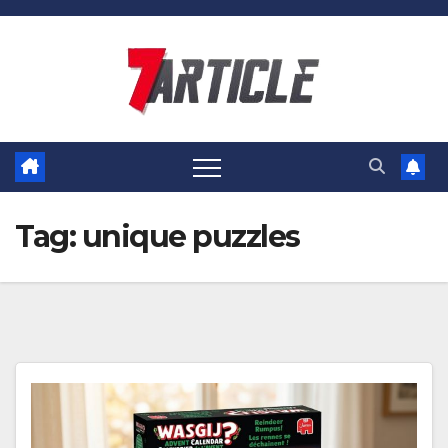
Skip
to
content
Tag:
unique puzzles