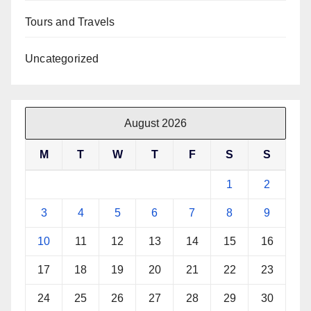
Tours and Travels
Uncategorized
August 2026
M
T
W
T
F
S
S
1
2
3
4
5
6
7
8
9
10
11
12
13
14
15
16
17
18
19
20
21
22
23
24
25
26
27
28
29
30