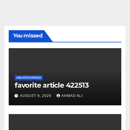
You missed
UNCATEGORIZED
favorite article 422513
AUGUST 9, 2026
AHMAD ALI