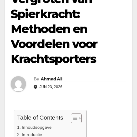
Spierkracht:
Methoden en
Voordelen voor
Krachtsporters
By
Ahmad Ali
JUN 23, 2026
Table of Contents
Inhoudsopgave
Introductie