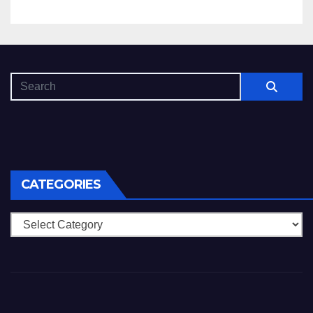
CATEGORIES
Categories