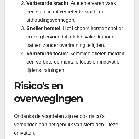
Verbeterde kracht:
Atleten ervaren vaak
een significant verbeterde kracht en
uithoudingsvermogen.
Sneller herstel:
Het lichaam herstelt sneller
en zorgt ervoor dat atleten vaker kunnen
trainen zonder overtraining te lijden.
Verbeterde focus:
Sommige atleten melden
een verbeterde mentale focus en motivatie
tijdens trainingen.
Risico’s en
overwegingen
Ondanks de voordelen zijn er ook risico’s
verbonden aan het gebruik van steroïden. Deze
omvatten: