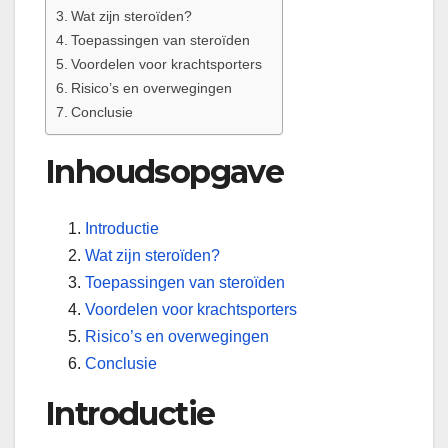
Wat zijn steroïden?
Toepassingen van steroïden
Voordelen voor krachtsporters
Risico’s en overwegingen
Conclusie
Inhoudsopgave
Introductie
Wat zijn steroïden?
Toepassingen van steroïden
Voordelen voor krachtsporters
Risico’s en overwegingen
Conclusie
Introductie