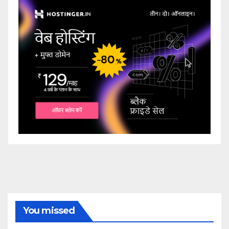
You missed