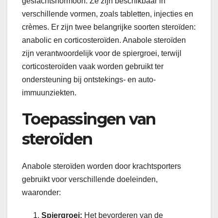
geslachtshormoon. Ze zijn beschikbaar in
verschillende vormen, zoals tabletten, injecties en
crèmes. Er zijn twee belangrijke soorten steroïden:
anabolic en corticosteroïden. Anabole steroïden
zijn verantwoordelijk voor de spiergroei, terwijl
corticosteroïden vaak worden gebruikt ter
ondersteuning bij ontstekings- en auto-
immuunziekten.
Toepassingen van
steroïden
Anabole steroïden worden door krachtsporters
gebruikt voor verschillende doeleinden,
waaronder:
Spiergroei:
Het bevorderen van de