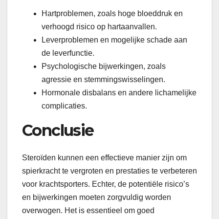
Hartproblemen, zoals hoge bloeddruk en
verhoogd risico op hartaanvallen.
Leverproblemen en mogelijke schade aan
de leverfunctie.
Psychologische bijwerkingen, zoals
agressie en stemmingswisselingen.
Hormonale disbalans en andere lichamelijke
complicaties.
Conclusie
Steroïden kunnen een effectieve manier zijn om
spierkracht te vergroten en prestaties te verbeteren
voor krachtsporters. Echter, de potentiële risico’s
en bijwerkingen moeten zorgvuldig worden
overwogen. Het is essentieel om goed