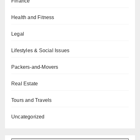
Finance
Health and Fitness
Legal
Lifestyles & Social Issues
Packers-and-Movers
Real Estate
Tours and Travels
Uncategorized