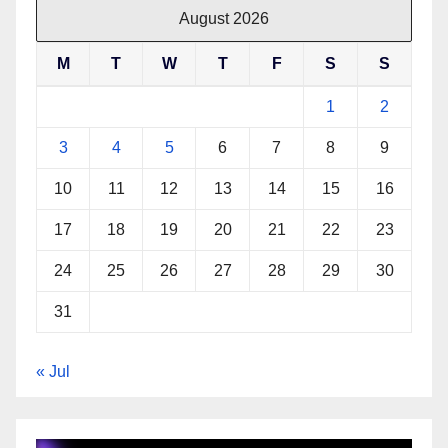
August 2026
M
T
W
T
F
S
S
1
2
3
4
5
6
7
8
9
10
11
12
13
14
15
16
17
18
19
20
21
22
23
24
25
26
27
28
29
30
31
« Jul