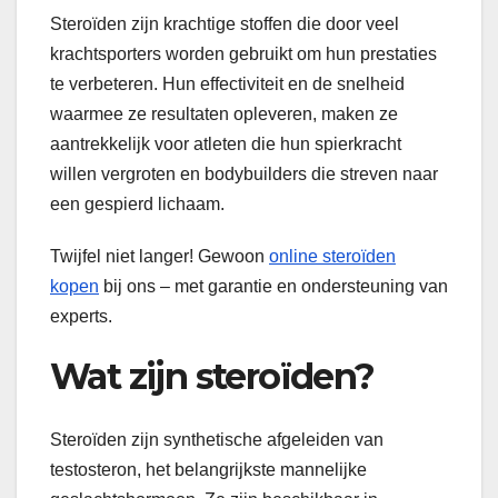
Steroïden zijn krachtige stoffen die door veel
krachtsporters worden gebruikt om hun prestaties
te verbeteren. Hun effectiviteit en de snelheid
waarmee ze resultaten opleveren, maken ze
aantrekkelijk voor atleten die hun spierkracht
willen vergroten en bodybuilders die streven naar
een gespierd lichaam.
Twijfel niet langer! Gewoon
online steroïden
kopen
bij ons – met garantie en ondersteuning van
experts.
Wat zijn steroïden?
Steroïden zijn synthetische afgeleiden van
testosteron, het belangrijkste mannelijke