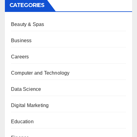
CATEGORIES
Beauty & Spas
Business
Careers
Computer and Technology
Data Science
Digital Marketing
Education