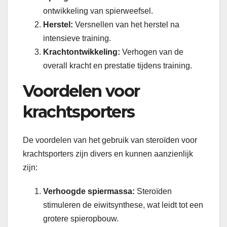
ontwikkeling van spierweefsel.
Herstel:
Versnellen van het herstel na
intensieve training.
Krachtontwikkeling:
Verhogen van de
overall kracht en prestatie tijdens training.
Voordelen voor
krachtsporters
De voordelen van het gebruik van steroïden voor
krachtsporters zijn divers en kunnen aanzienlijk
zijn:
Verhoogde spiermassa:
Steroïden
stimuleren de eiwitsynthese, wat leidt tot een
grotere spieropbouw.