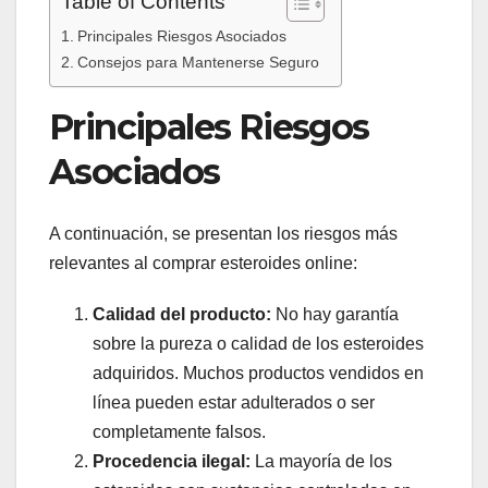
Table of Contents
Principales Riesgos Asociados
Consejos para Mantenerse Seguro
Principales Riesgos
Asociados
A continuación, se presentan los riesgos más
relevantes al comprar esteroides online:
Calidad del producto:
No hay garantía
sobre la pureza o calidad de los esteroides
adquiridos. Muchos productos vendidos en
línea pueden estar adulterados o ser
completamente falsos.
Procedencia ilegal:
La mayoría de los