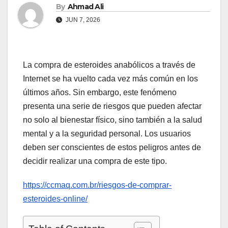
By
Ahmad Ali
JUN 7, 2026
La compra de esteroides anabólicos a través de
Internet se ha vuelto cada vez más común en los
últimos años. Sin embargo, este fenómeno
presenta una serie de riesgos que pueden afectar
no solo al bienestar físico, sino también a la salud
mental y a la seguridad personal. Los usuarios
deben ser conscientes de estos peligros antes de
decidir realizar una compra de este tipo.
https://ccmaq.com.br/riesgos-de-comprar-
esteroides-online/