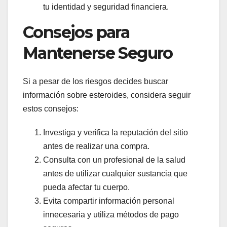
tu identidad y seguridad financiera.
Consejos para
Mantenerse Seguro
Si a pesar de los riesgos decides buscar
información sobre esteroides, considera seguir
estos consejos:
Investiga y verifica la reputación del sitio
antes de realizar una compra.
Consulta con un profesional de la salud
antes de utilizar cualquier sustancia que
pueda afectar tu cuerpo.
Evita compartir información personal
innecesaria y utiliza métodos de pago