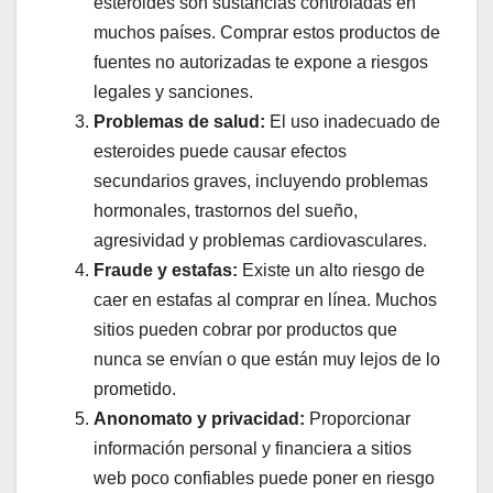
esteroides son sustancias controladas en
muchos países. Comprar estos productos de
fuentes no autorizadas te expone a riesgos
legales y sanciones.
Problemas de salud:
El uso inadecuado de
esteroides puede causar efectos
secundarios graves, incluyendo problemas
hormonales, trastornos del sueño,
agresividad y problemas cardiovasculares.
Fraude y estafas:
Existe un alto riesgo de
caer en estafas al comprar en línea. Muchos
sitios pueden cobrar por productos que
nunca se envían o que están muy lejos de lo
prometido.
Anonomato y privacidad:
Proporcionar
información personal y financiera a sitios
web poco confiables puede poner en riesgo