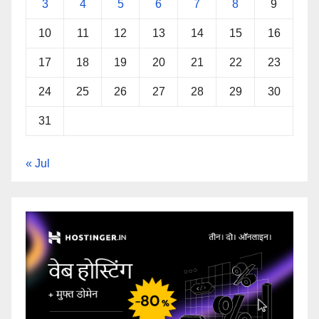
3
4
5
6
7
8
9
10
11
12
13
14
15
16
17
18
19
20
21
22
23
24
25
26
27
28
29
30
31
« Jul