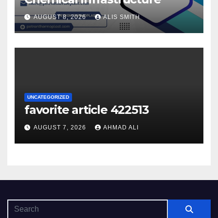
AUGUST 8, 2026
ALIS SMITH
UNCATEGORIZED
favorite article 422513
AUGUST 7, 2026
AHMAD ALI