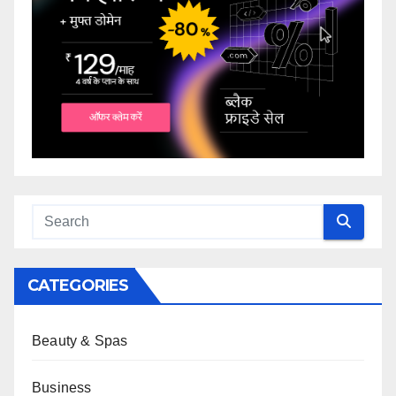
CATEGORIES
Beauty & Spas
Business