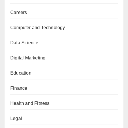
Careers
Computer and Technology
Data Science
Digital Marketing
Education
Finance
Health and Fitness
Legal