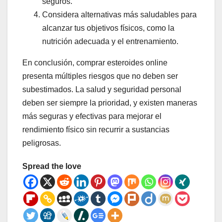
seguros.
Considera alternativas más saludables para
alcanzar tus objetivos físicos, como la
nutrición adecuada y el entrenamiento.
En conclusión, comprar esteroides online
presenta múltiples riesgos que no deben ser
subestimados. La salud y seguridad personal
deben ser siempre la prioridad, y existen maneras
más seguras y efectivas para mejorar el
rendimiento físico sin recurrir a sustancias
peligrosas.
Spread the love