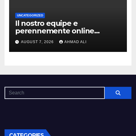
UNCATEGORIZED
Il nostro equipe e
perennemente online
addirittura, nell’eventualita
AUGUST 7, 2026
AHMAD ALI
che dovuto, possiamo aiutarti
rapidamente nella ingresso
CATEGORIES