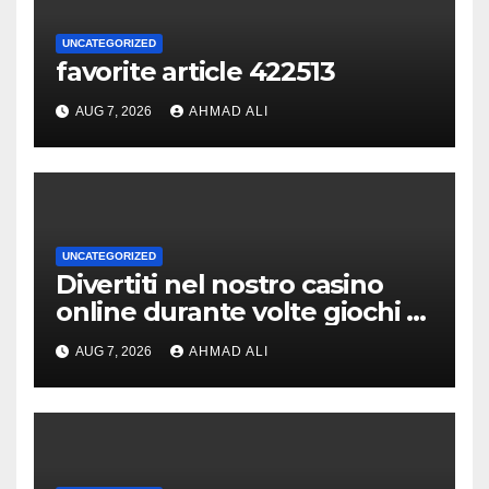
UNCATEGORIZED
favorite article 422513
AUG 7, 2026
AHMAD ALI
UNCATEGORIZED
Divertiti nel nostro casino
online durante volte giochi di
slot-machine oltre a
AUG 7, 2026
AHMAD ALI
coinvolgenti