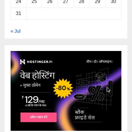
24
25
26
27
28
29
30
31
« Jul