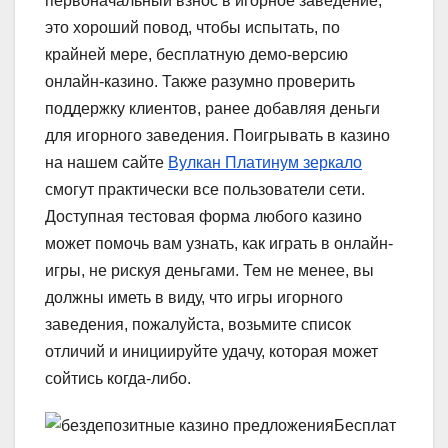
первоначальный взнос в игорное заведение,
это хороший повод, чтобы испытать, по
крайней мере, бесплатную демо-версию
онлайн-казино. Также разумно проверить
поддержку клиентов, ранее добавляя деньги
для игорного заведения. Поигрывать в казино
на нашем сайте
Вулкан Платинум зеркало
смогут практически все пользователи сети.
Доступная тестовая форма любого казино
может помочь вам узнать, как играть в онлайн-
игры, не рискуя деньгами. Тем не менее, вы
должны иметь в виду, что игры игорного
заведения, пожалуйста, возьмите список
отличий и инициируйте удачу, которая может
сойтись когда-либо.
Бесплат