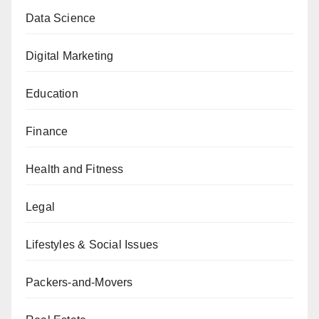
Data Science
Digital Marketing
Education
Finance
Health and Fitness
Legal
Lifestyles & Social Issues
Packers-and-Movers