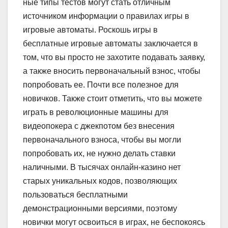
ные типы тестов могут стать отличным
источником информации о правилах игры в
игровые автоматы. Роскошь игры в
бесплатные игровые автоматы заключается в
том, что вы просто не захотите подавать заявку,
а также вносить первоначальный взнос, чтобы
попробовать ее. Почти все полезное для
новичков. Также стоит отметить, что вы можете
играть в революционные машины для
видеопокера с джекпотом без внесения
первоначального взноса, чтобы вы могли
попробовать их, не нужно делать ставки
наличными. В тысячах онлайн-казино нет
старых уникальных кодов, позволяющих
пользоваться бесплатными
демонстрационными версиями, поэтому
новички могут освоиться в играх, не беспокоясь