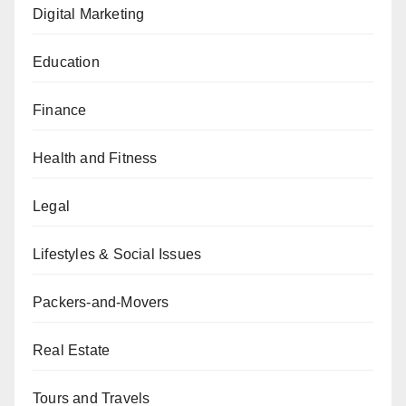
Digital Marketing
Education
Finance
Health and Fitness
Legal
Lifestyles & Social Issues
Packers-and-Movers
Real Estate
Tours and Travels