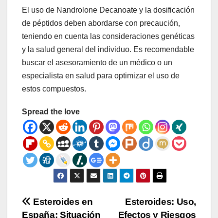
El uso de Nandrolone Decanoate y la dosificación
de péptidos deben abordarse con precaución,
teniendo en cuenta las consideraciones genéticas
y la salud general del individuo. Es recomendable
buscar el asesoramiento de un médico o un
especialista en salud para optimizar el uso de
estos compuestos.
Spread the love
Post
Esteroides en
Esteroides: Uso,
España: Situación
Efectos y Riesgos