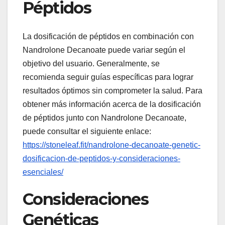
Péptidos
La dosificación de péptidos en combinación con
Nandrolone Decanoate puede variar según el
objetivo del usuario. Generalmente, se
recomienda seguir guías específicas para lograr
resultados óptimos sin comprometer la salud. Para
obtener más información acerca de la dosificación
de péptidos junto con Nandrolone Decanoate,
puede consultar el siguiente enlace:
https://stoneleaf.fit/nandrolone-decanoate-genetic-
dosificacion-de-peptidos-y-consideraciones-
esenciales/
Consideraciones
Genéticas