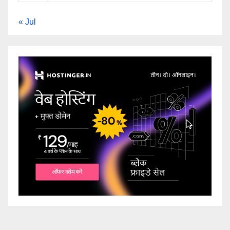
« Jul