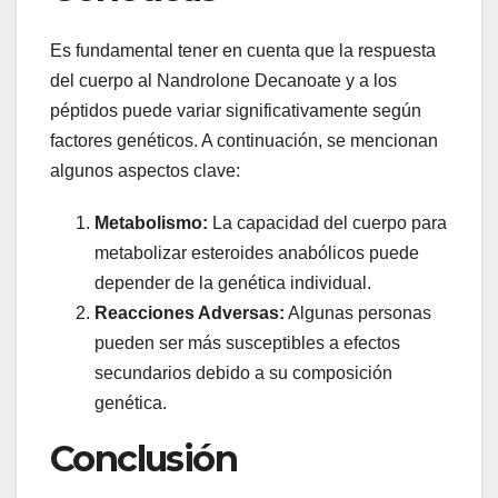
Es fundamental tener en cuenta que la respuesta
del cuerpo al Nandrolone Decanoate y a los
péptidos puede variar significativamente según
factores genéticos. A continuación, se mencionan
algunos aspectos clave:
Metabolismo:
La capacidad del cuerpo para
metabolizar esteroides anabólicos puede
depender de la genética individual.
Reacciones Adversas:
Algunas personas
pueden ser más susceptibles a efectos
secundarios debido a su composición
genética.
Conclusión