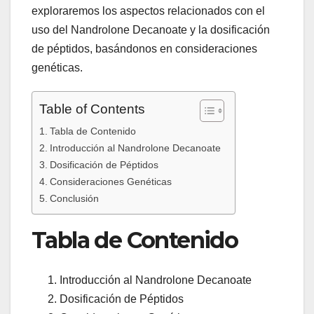
exploraremos los aspectos relacionados con el
uso del Nandrolone Decanoate y la dosificación
de péptidos, basándonos en consideraciones
genéticas.
Table of Contents
Tabla de Contenido
Introducción al Nandrolone Decanoate
Dosificación de Péptidos
Consideraciones Genéticas
Conclusión
Tabla de Contenido
Introducción al Nandrolone Decanoate
Dosificación de Péptidos