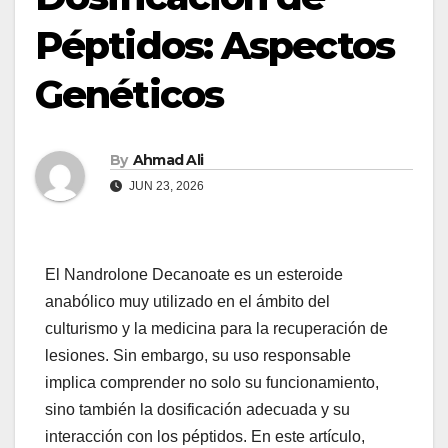
Péptidos: Aspectos
Genéticos
By
Ahmad Ali
JUN 23, 2026
El Nandrolone Decanoate es un esteroide
anabólico muy utilizado en el ámbito del
culturismo y la medicina para la recuperación de
lesiones. Sin embargo, su uso responsable
implica comprender no solo su funcionamiento,
sino también la dosificación adecuada y su
interacción con los péptidos. En este artículo,