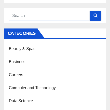
CATEGORIES
Beauty & Spas
Business
Careers
Computer and Technology
Data Science