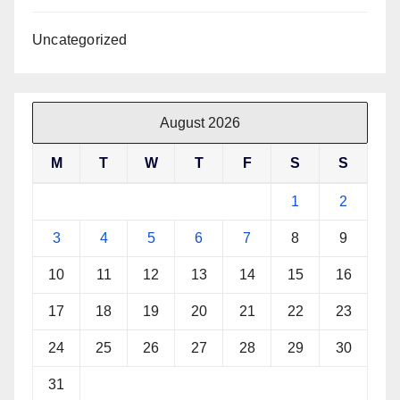
Uncategorized
August 2026
M
T
W
T
F
S
S
1
2
3
4
5
6
7
8
9
10
11
12
13
14
15
16
17
18
19
20
21
22
23
24
25
26
27
28
29
30
31