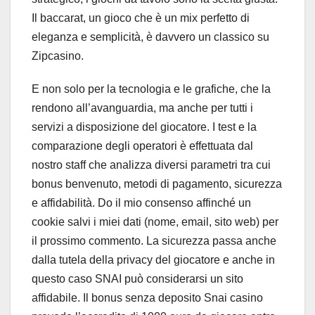
Il baccarat, un gioco che è un mix perfetto di
eleganza e semplicità, è davvero un classico su
Zipcasino.
E non solo per la tecnologia e le grafiche, che la
rendono all’avanguardia, ma anche per tutti i
servizi a disposizione del giocatore. I test e la
comparazione degli operatori è effettuata dal
nostro staff che analizza diversi parametri tra cui
bonus benvenuto, metodi di pagamento, sicurezza
e affidabilità. Do il mio consenso affinché un
cookie salvi i miei dati (nome, email, sito web) per
il prossimo commento. La sicurezza passa anche
dalla tutela della privacy del giocatore e anche in
questo caso SNAI può considerarsi un sito
affidabile. Il bonus senza deposito Snai casino