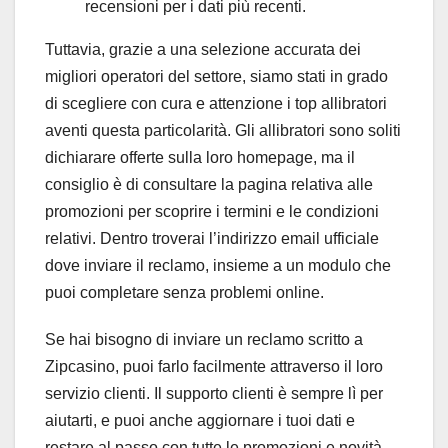
recensioni per i dati più recenti.
Tuttavia, grazie a una selezione accurata dei
migliori operatori del settore, siamo stati in grado
di scegliere con cura e attenzione i top allibratori
aventi questa particolarità. Gli allibratori sono soliti
dichiarare offerte sulla loro homepage, ma il
consiglio è di consultare la pagina relativa alle
promozioni per scoprire i termini e le condizioni
relativi. Dentro troverai l’indirizzo email ufficiale
dove inviare il reclamo, insieme a un modulo che
puoi completare senza problemi online.
Se hai bisogno di inviare un reclamo scritto a
Zipcasino, puoi farlo facilmente attraverso il loro
servizio clienti. Il supporto clienti è sempre lì per
aiutarti, e puoi anche aggiornare i tuoi dati e
restare al passo con tutte le promozioni e novità.