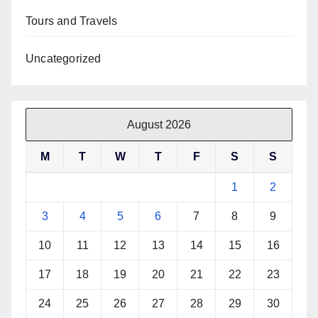
Tours and Travels
Uncategorized
August 2026
M
T
W
T
F
S
S
1
2
3
4
5
6
7
8
9
10
11
12
13
14
15
16
17
18
19
20
21
22
23
24
25
26
27
28
29
30