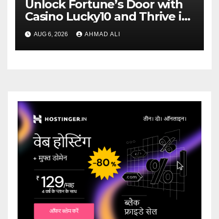
Unlock Fortune’s Door with
Casino Lucky10 and Thrive in
Luck
AUG 6, 2026
AHMAD ALI