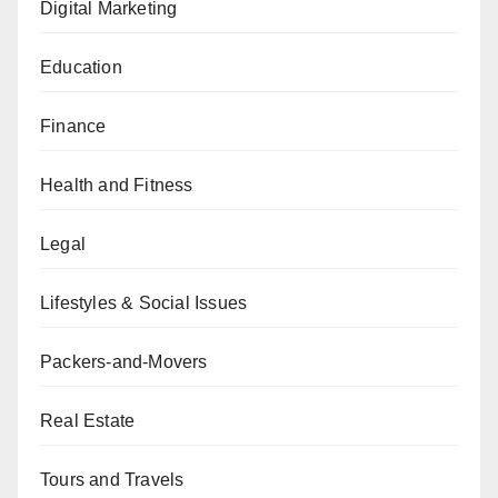
Digital Marketing
Education
Finance
Health and Fitness
Legal
Lifestyles & Social Issues
Packers-and-Movers
Real Estate
Tours and Travels