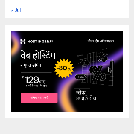
« Jul