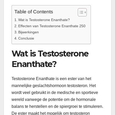
Table of Contents
Wat is Testosterone Enanthate?
Effecten van Testosterone Enanthate 250
Bijwerkingen
Conclusie
Wat is Testosterone
Enanthate?
Testosterone Enanthate is een ester van het
mannelijke geslachtshormoon testosteron. Het
wordt veel gebruikt in de medische en sportieve
wereld vanwege de potentie om de hormonale
balans te herstellen en de spiergroei te stimuleren.
De ester maakt het mogelijk om testosteron