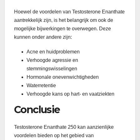
Hoewel de voordelen van Testosterone Enanthate
aantrekkelijk zijn, is het belangrijk om ook de
mogelijke bijwerkingen te overwegen. Deze
kunnen onder andere zijn:
Acne en huidproblemen
Verhoogde agressie en
stemmingswisselingen
Hormonale onevenwichtigheden
Waterretentie
Verhoogde kans op hart- en vaatziekten
Conclusie
Testosterone Enanthate 250 kan aanzienlijke
voordelen bieden op het gebied van