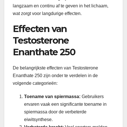
langzaam en continu af te geven in het lichaam,
wat zorgt voor langdurige effecten.
Effecten van
Testosterone
Enanthate 250
De belangrijkste effecten van Testosterone
Enanthate 250 zijn onder te verdelen in de
volgende categorieën:
Toename van spiermassa:
Gebruikers
ervaren vaak een significante toename in
spiermassa door de verbeterde
eiwitsynthese.