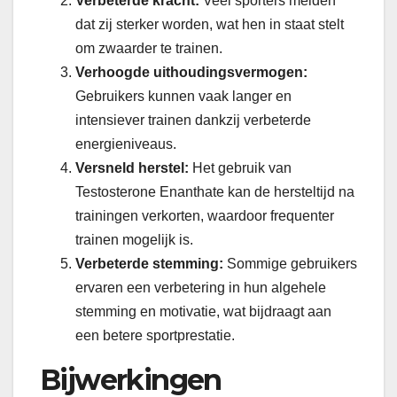
Verbeterde kracht:
Veel sporters melden
dat zij sterker worden, wat hen in staat stelt
om zwaarder te trainen.
Verhoogde uithoudingsvermogen:
Gebruikers kunnen vaak langer en
intensiever trainen dankzij verbeterde
energieniveaus.
Versneld herstel:
Het gebruik van
Testosterone Enanthate kan de hersteltijd na
trainingen verkorten, waardoor frequenter
trainen mogelijk is.
Verbeterde stemming:
Sommige gebruikers
ervaren een verbetering in hun algehele
stemming en motivatie, wat bijdraagt aan
een betere sportprestatie.
Bijwerkingen