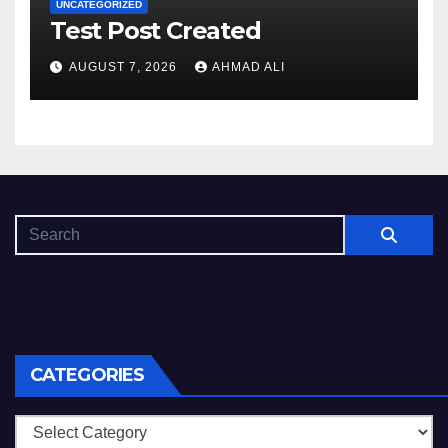
UNCATEGORIZED
Test Post Created
AUGUST 7, 2026
AHMAD ALI
CATEGORIES
Categories