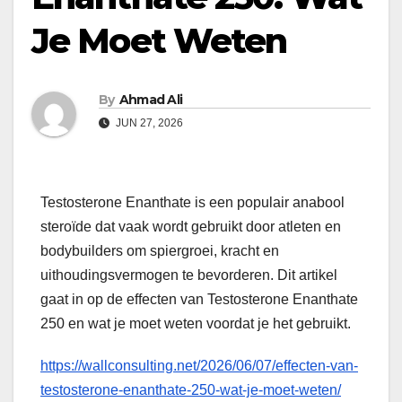
Je Moet Weten
By
Ahmad Ali
JUN 27, 2026
Testosterone Enanthate is een populair anabool
steroïde dat vaak wordt gebruikt door atleten en
bodybuilders om spiergroei, kracht en
uithoudingsvermogen te bevorderen. Dit artikel
gaat in op de effecten van Testosterone Enanthate
250 en wat je moet weten voordat je het gebruikt.
https://wallconsulting.net/2026/06/07/effecten-van-
testosterone-enanthate-250-wat-je-moet-weten/