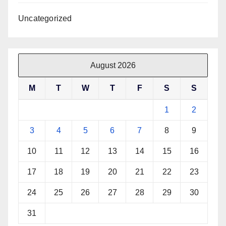
Uncategorized
August 2026
M
T
W
T
F
S
S
1
2
3
4
5
6
7
8
9
10
11
12
13
14
15
16
17
18
19
20
21
22
23
24
25
26
27
28
29
30
31