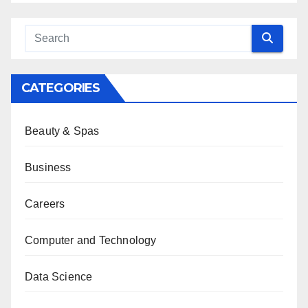
CATEGORIES
Beauty & Spas
Business
Careers
Computer and Technology
Data Science