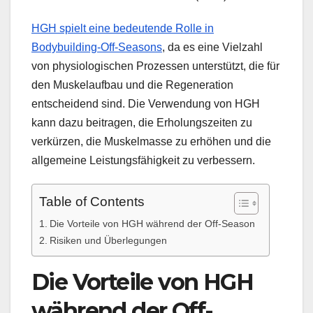
HGH spielt eine bedeutende Rolle in
Bodybuilding-Off-Seasons
, da es eine Vielzahl
von physiologischen Prozessen unterstützt, die für
den Muskelaufbau und die Regeneration
entscheidend sind. Die Verwendung von HGH
kann dazu beitragen, die Erholungszeiten zu
verkürzen, die Muskelmasse zu erhöhen und die
allgemeine Leistungsfähigkeit zu verbessern.
Table of Contents
Die Vorteile von HGH während der Off-Season
Risiken und Überlegungen
Die Vorteile von HGH
während der Off-