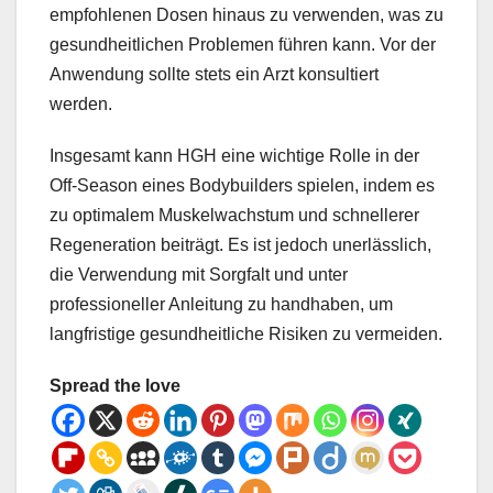
empfohlenen Dosen hinaus zu verwenden, was zu
gesundheitlichen Problemen führen kann. Vor der
Anwendung sollte stets ein Arzt konsultiert
werden.
Insgesamt kann HGH eine wichtige Rolle in der
Off-Season eines Bodybuilders spielen, indem es
zu optimalem Muskelwachstum und schnellerer
Regeneration beiträgt. Es ist jedoch unerlässlich,
die Verwendung mit Sorgfalt und unter
professioneller Anleitung zu handhaben, um
langfristige gesundheitliche Risiken zu vermeiden.
Spread the love