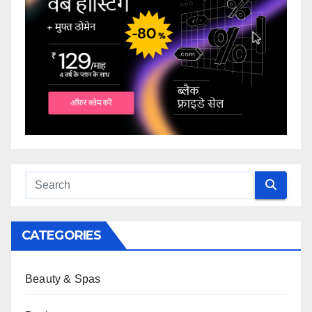
CATEGORIES
Beauty & Spas