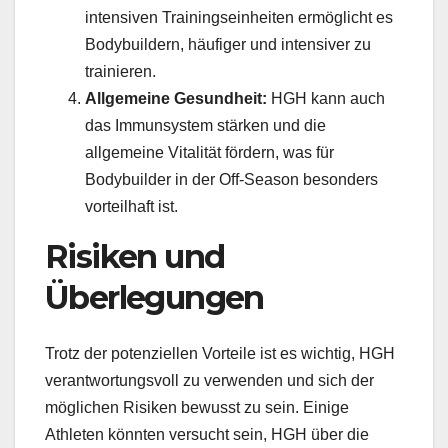
intensiven Trainingseinheiten ermöglicht es
Bodybuildern, häufiger und intensiver zu
trainieren.
Allgemeine Gesundheit:
HGH kann auch
das Immunsystem stärken und die
allgemeine Vitalität fördern, was für
Bodybuilder in der Off-Season besonders
vorteilhaft ist.
Risiken und
Überlegungen
Trotz der potenziellen Vorteile ist es wichtig, HGH
verantwortungsvoll zu verwenden und sich der
möglichen Risiken bewusst zu sein. Einige
Athleten könnten versucht sein, HGH über die