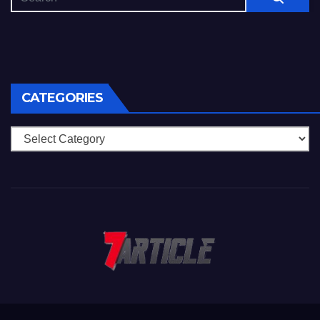
CATEGORIES
Categories