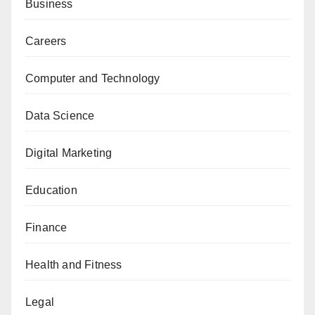
Business
Careers
Computer and Technology
Data Science
Digital Marketing
Education
Finance
Health and Fitness
Legal