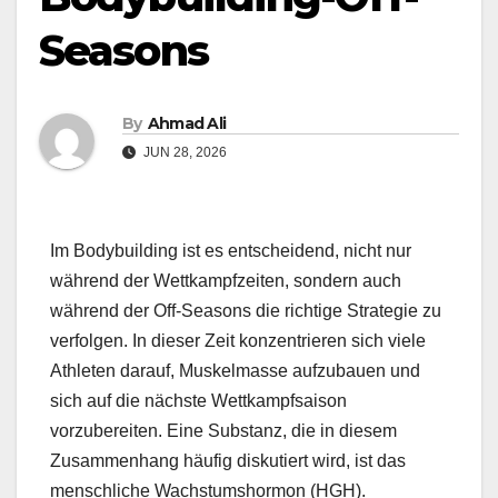
Seasons
By
Ahmad Ali
JUN 28, 2026
Im Bodybuilding ist es entscheidend, nicht nur
während der Wettkampfzeiten, sondern auch
während der Off-Seasons die richtige Strategie zu
verfolgen. In dieser Zeit konzentrieren sich viele
Athleten darauf, Muskelmasse aufzubauen und
sich auf die nächste Wettkampfsaison
vorzubereiten. Eine Substanz, die in diesem
Zusammenhang häufig diskutiert wird, ist das
menschliche Wachstumshormon (HGH).