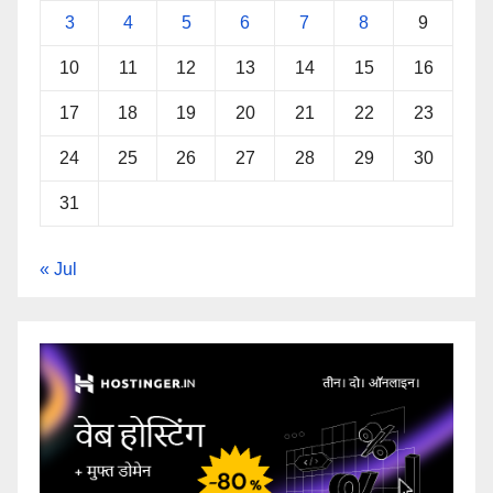
3
4
5
6
7
8
9
10
11
12
13
14
15
16
17
18
19
20
21
22
23
24
25
26
27
28
29
30
31
« Jul