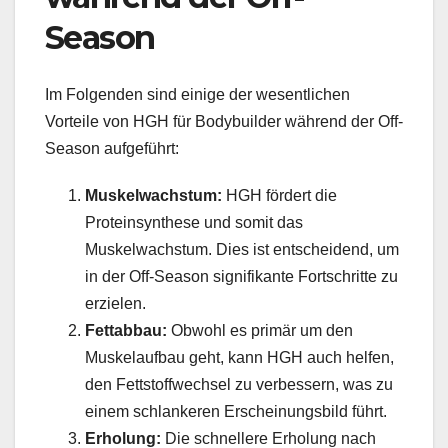
Season
Im Folgenden sind einige der wesentlichen
Vorteile von HGH für Bodybuilder während der Off-
Season aufgeführt:
Muskelwachstum:
HGH fördert die
Proteinsynthese und somit das
Muskelwachstum. Dies ist entscheidend, um
in der Off-Season signifikante Fortschritte zu
erzielen.
Fettabbau:
Obwohl es primär um den
Muskelaufbau geht, kann HGH auch helfen,
den Fettstoffwechsel zu verbessern, was zu
einem schlankeren Erscheinungsbild führt.
Erholung:
Die schnellere Erholung nach