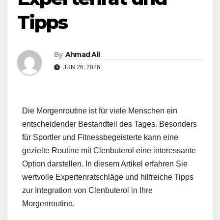
Tipps
By
Ahmad Ali
JUN 26, 2026
Die Morgenroutine ist für viele Menschen ein
entscheidender Bestandteil des Tages. Besonders
für Sportler und Fitnessbegeisterte kann eine
gezielte Routine mit Clenbuterol eine interessante
Option darstellen. In diesem Artikel erfahren Sie
wertvolle Expertenratschläge und hilfreiche Tipps
zur Integration von Clenbuterol in Ihre
Morgenroutine.