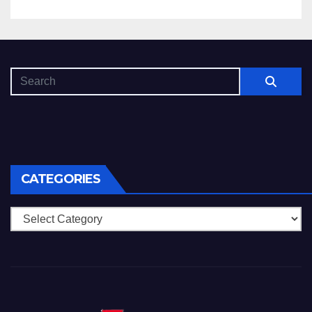
CATEGORIES
Categories