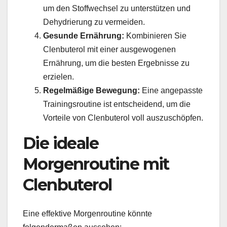
um den Stoffwechsel zu unterstützen und
Dehydrierung zu vermeiden.
Gesunde Ernährung:
Kombinieren Sie
Clenbuterol mit einer ausgewogenen
Ernährung, um die besten Ergebnisse zu
erzielen.
Regelmäßige Bewegung:
Eine angepasste
Trainingsroutine ist entscheidend, um die
Vorteile von Clenbuterol voll auszuschöpfen.
Die ideale
Morgenroutine mit
Clenbuterol
Eine effektive Morgenroutine könnte