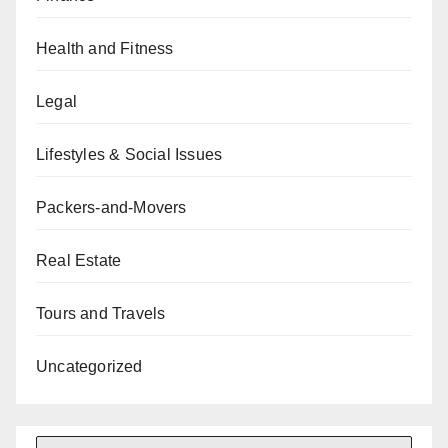
Health and Fitness
Legal
Lifestyles & Social Issues
Packers-and-Movers
Real Estate
Tours and Travels
Uncategorized