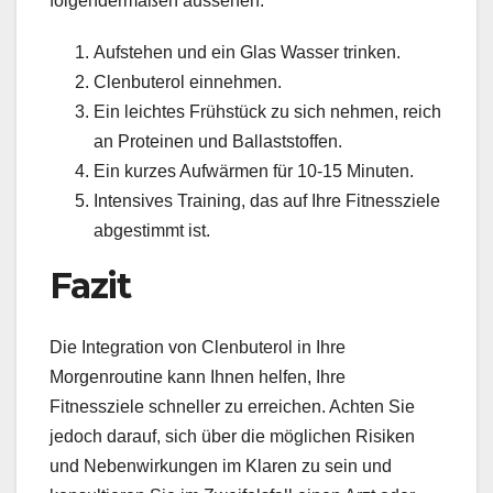
folgendermaßen aussehen:
Aufstehen und ein Glas Wasser trinken.
Clenbuterol einnehmen.
Ein leichtes Frühstück zu sich nehmen, reich
an Proteinen und Ballaststoffen.
Ein kurzes Aufwärmen für 10-15 Minuten.
Intensives Training, das auf Ihre Fitnessziele
abgestimmt ist.
Fazit
Die Integration von Clenbuterol in Ihre
Morgenroutine kann Ihnen helfen, Ihre
Fitnessziele schneller zu erreichen. Achten Sie
jedoch darauf, sich über die möglichen Risiken
und Nebenwirkungen im Klaren zu sein und