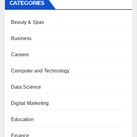
CATEGORIES
Beauty & Spas
Business
Careers
Computer and Technology
Data Science
Digital Marketing
Education
Finance