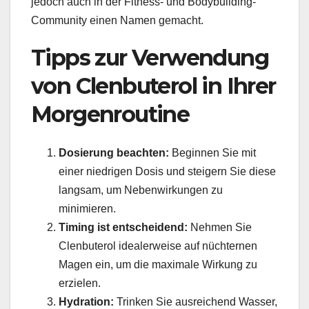
jedoch auch in der Fitness- und Bodybuilding-
Community einen Namen gemacht.
Tipps zur Verwendung
von Clenbuterol in Ihrer
Morgenroutine
Dosierung beachten:
Beginnen Sie mit
einer niedrigen Dosis und steigern Sie diese
langsam, um Nebenwirkungen zu
minimieren.
Timing ist entscheidend:
Nehmen Sie
Clenbuterol idealerweise auf nüchternen
Magen ein, um die maximale Wirkung zu
erzielen.
Hydration:
Trinken Sie ausreichend Wasser,