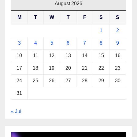
August 2026
M
T
W
T
F
S
S
1
2
3
4
5
6
7
8
9
10
11
12
13
14
15
16
17
18
19
20
21
22
23
24
25
26
27
28
29
30
31
« Jul