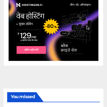
You missed