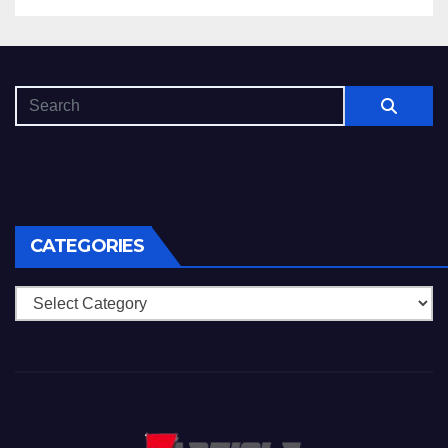
Herausforderungen
eingeschaltet ausgewahlten
Slots
CATEGORIES
Categories