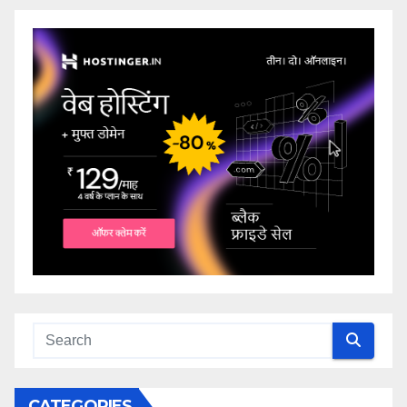
CATEGORIES