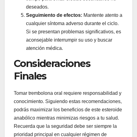
deseados.
Seguimiento de efectos:
Mantente atento a
cualquier síntoma adverso durante el ciclo.
Si se presentan problemas significativos, es
aconsejable interrumpir su uso y buscar
atención médica.
Consideraciones
Finales
Tomar trembolona oral requiere responsabilidad y
conocimiento. Siguiendo estas recomendaciones,
podrás maximizar los beneficios de este esteroide
anabólico mientras minimizas riesgos a tu salud.
Recuerda que la seguridad debe ser siempre la
prioridad principal en cualquier régimen de