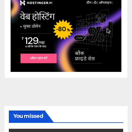
You missed