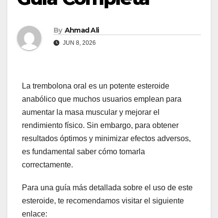
By
Ahmad Ali
JUN 8, 2026
La trembolona oral es un potente esteroide
anabólico que muchos usuarios emplean para
aumentar la masa muscular y mejorar el
rendimiento físico. Sin embargo, para obtener
resultados óptimos y minimizar efectos adversos,
es fundamental saber cómo tomarla
correctamente.
Para una guía más detallada sobre el uso de este
esteroide, te recomendamos visitar el siguiente
enlace: