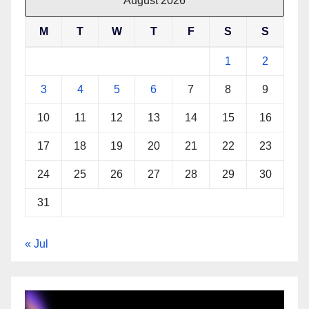
August 2026
M
T
W
T
F
S
S
1
2
3
4
5
6
7
8
9
10
11
12
13
14
15
16
17
18
19
20
21
22
23
24
25
26
27
28
29
30
31
« Jul