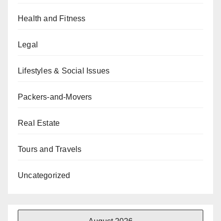
Health and Fitness
Legal
Lifestyles & Social Issues
Packers-and-Movers
Real Estate
Tours and Travels
Uncategorized