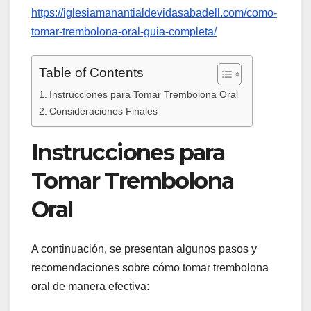
https://iglesiamanantialdevidasabadell.com/como-
tomar-trembolona-oral-guia-completa/
Table of Contents
Instrucciones para Tomar Trembolona Oral
Consideraciones Finales
Instrucciones para
Tomar Trembolona
Oral
A continuación, se presentan algunos pasos y
recomendaciones sobre cómo tomar trembolona
oral de manera efectiva: