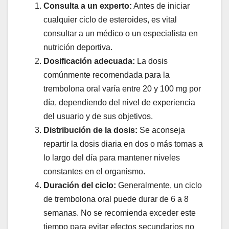
Consulta a un experto:
Antes de iniciar
cualquier ciclo de esteroides, es vital
consultar a un médico o un especialista en
nutrición deportiva.
Dosificación adecuada:
La dosis
comúnmente recomendada para la
trembolona oral varía entre 20 y 100 mg por
día, dependiendo del nivel de experiencia
del usuario y de sus objetivos.
Distribución de la dosis:
Se aconseja
repartir la dosis diaria en dos o más tomas a
lo largo del día para mantener niveles
constantes en el organismo.
Duración del ciclo:
Generalmente, un ciclo
de trembolona oral puede durar de 6 a 8
semanas. No se recomienda exceder este
tiempo para evitar efectos secundarios no