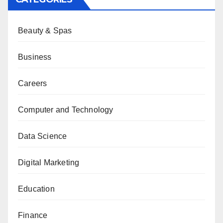
Beauty & Spas
Business
Careers
Computer and Technology
Data Science
Digital Marketing
Education
Finance