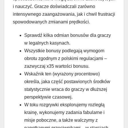
i nauczyć. Gracze doświadczali zarówno
intensywnego zaangażowania, jak i chwil frustracji
spowodowanych zmianami prędkości.
Sprawdź kilka odmian bonusów dla graczy
w legalnych kasynach.
Wszystkie bonusy podlegają wymogom
obrotu zgodnym z polskimi regulacjami –
zazwyczaj x35 wartości bonusu.
Wskaźnik ten (wyrażony procentowo)
określa, jaka część postawionych środków
statystycznie wraca do graczy w dłuższej
perspektywie czasowej.
W toku rozgrywki eksplorujemy rozległą
krainę, wykonujemy zadania fabularne i
misje poboczne, a także walczymy z
napotkanymi przeciwnikami – w starciach