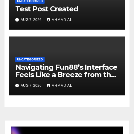
UNCATEGORIZED
Test Post Created
AUG 7, 2026
AHMAD ALI
UNCATEGORIZED
Navigating Fun88’s Interface
Feels Like a Breeze from the
Start
AUG 7, 2026
AHMAD ALI