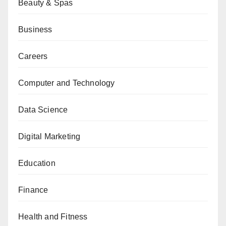
Beauty & Spas
Business
Careers
Computer and Technology
Data Science
Digital Marketing
Education
Finance
Health and Fitness