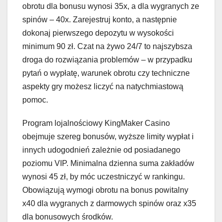
obrotu dla bonusu wynosi 35x, a dla wygranych ze
spinów – 40x. Zarejestruj konto, a następnie
dokonaj pierwszego depozytu w wysokości
minimum 90 zł. Czat na żywo 24/7 to najszybsza
droga do rozwiązania problemów – w przypadku
pytań o wypłatę, warunek obrotu czy techniczne
aspekty gry możesz liczyć na natychmiastową
pomoc.
Program lojalnościowy KingMaker Casino
obejmuje szereg bonusów, wyższe limity wypłat i
innych udogodnień zależnie od posiadanego
poziomu VIP. Minimalna dzienna suma zakładów
wynosi 45 zł, by móc uczestniczyć w rankingu.
Obowiązują wymogi obrotu na bonus powitalny
x40 dla wygranych z darmowych spinów oraz x35
dla bonusowych środków.