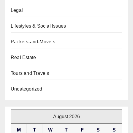
Legal
Lifestyles & Social Issues
Packers-and-Movers
Real Estate
Tours and Travels
Uncategorized
August 2026
M
T
W
T
F
S
S