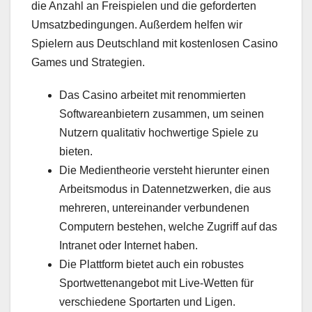
die Anzahl an Freispielen und die geforderten
Umsatzbedingungen. Außerdem helfen wir
Spielern aus Deutschland mit kostenlosen Casino
Games und Strategien.
Das Casino arbeitet mit renommierten
Softwareanbietern zusammen, um seinen
Nutzern qualitativ hochwertige Spiele zu
bieten.
Die Medientheorie versteht hierunter einen
Arbeitsmodus in Datennetzwerken, die aus
mehreren, untereinander verbundenen
Computern bestehen, welche Zugriff auf das
Intranet oder Internet haben.
Die Plattform bietet auch ein robustes
Sportwettenangebot mit Live-Wetten für
verschiedene Sportarten und Ligen.