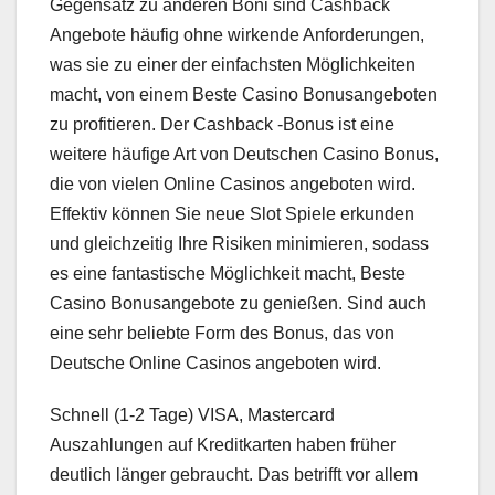
Gegensatz zu anderen Boni sind Cashback
Angebote häufig ohne wirkende Anforderungen,
was sie zu einer der einfachsten Möglichkeiten
macht, von einem Beste Casino Bonusangeboten
zu profitieren. Der Cashback -Bonus ist eine
weitere häufige Art von Deutschen Casino Bonus,
die von vielen Online Casinos angeboten wird.
Effektiv können Sie neue Slot Spiele erkunden
und gleichzeitig Ihre Risiken minimieren, sodass
es eine fantastische Möglichkeit macht, Beste
Casino Bonusangebote zu genießen. Sind auch
eine sehr beliebte Form des Bonus, das von
Deutsche Online Casinos angeboten wird.
Schnell (1-2 Tage) VISA, Mastercard
Auszahlungen auf Kreditkarten haben früher
deutlich länger gebraucht. Das betrifft vor allem