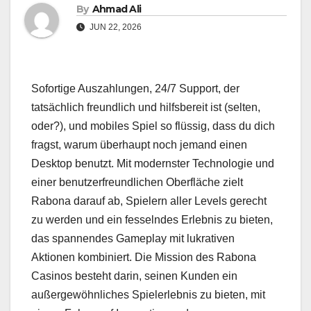
By
Ahmad Ali
JUN 22, 2026
Sofortige Auszahlungen, 24/7 Support, der
tatsächlich freundlich und hilfsbereit ist (selten,
oder?), und mobiles Spiel so flüssig, dass du dich
fragst, warum überhaupt noch jemand einen
Desktop benutzt. Mit modernster Technologie und
einer benutzerfreundlichen Oberfläche zielt
Rabona darauf ab, Spielern aller Levels gerecht
zu werden und ein fesselndes Erlebnis zu bieten,
das spannendes Gameplay mit lukrativen
Aktionen kombiniert. Die Mission des Rabona
Casinos besteht darin, seinen Kunden ein
außergewöhnliches Spielerlebnis zu bieten, mit