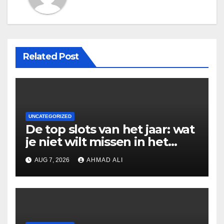
Related Post
UNCATEGORIZED
De top slots van het jaar: wat
je niet wilt missen in het
casino
AUG 7, 2026
AHMAD ALI