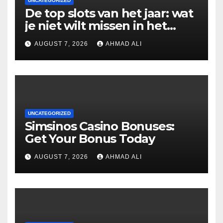
UNCATEGORIZED
De top slots van het jaar: wat
je niet wilt missen in het
casino
AUGUST 7, 2026
AHMAD ALI
UNCATEGORIZED
Simsinos Casino Bonuses:
Get Your Bonus Today
AUGUST 7, 2026
AHMAD ALI