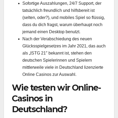
Sofortige Auszahlungen, 24/7 Support, der
tatsächlich freundlich und hilfsbereit ist
(selten, oder?), und mobiles Spiel so flüssig,
dass du dich fragst, warum überhaupt noch
jemand einen Desktop benutzt.
Nach der Verabschiedung des neuen
Glücksspielgesetzes im Jahr 2021, das auch
als „ISTG 21″ bekannt ist, stehen den
deutschen Spielerinnen und Spielern
mittlerweile viele in Deutschland lizenzierte
Online Casinos zur Auswahl.
Wie testen wir Online-
Casinos in
Deutschland?