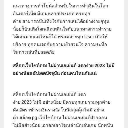
แนวทางการทำ
โบนัส
สำหรับในการ
ทำเงิน
ใน
โลก
อินเตอร์เน็ต
มี
เกม
หลายประเภท
ครบ
ทุก
ค่าย
สามารถ
บันเทิงใจ
กับ
การ
เล่น
ได้อย่างง่ายๆ
ทุน
น้อย
ก็
บันเทิงใจ
เพลิดเพลินใจ
กับ
แนวทางการทำ
ราย
ได้
เล่น
มากแค่ไหน
ก็ได้
พร้อม
จ่าย
ทุก
User
เปิด
ให้
บริการ
ทุกคน
เจอ
กับ
ความเย้ายวนใจ
ความระทึก
ใจ
การ
เล่น
ที่ปลอดภัย
ส
ล็อต
เว็บไซต์
ตรง
ไม่
ผ่าน
เอเย่นต์
แตก
ง่าย
2023
ไม่มี
อย่างน้อย
อัปเดต
ปัจจุบัน
ก่อน
คนไหนกันแน่
ส
ล็อต
เว็บไซต์
ตรง
ไม่
ผ่าน
เอเย่นต์
แตก
ง่าย
2023
ไม่มี
อย่างน้อย
มี
ครบ
ทุก
เกม
รวม
ทุก
ค่าย
ดัง
อัตรา
ชำระเงิน
รางวัล
โบนัส
สุด
คุ้ม
ไม่มี
อย่าง
ต่ำ
ส
ล็อต
pg
เว็บไซต์
ตรง
ไม่
ผ่าน
เอเย่นต์
ฝาก
ถอน
ไม่มี
อย่างน้อย
เอาอกเอาใจ
เหล่า
นัก
เล่น
เกม
นัก
พนัน