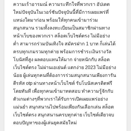
ความเร้าอารมณ์
ความระทึกใจ
ที่
พวกเรา
อัปเดต
ใหม่
ปัจจุบัน
ใน
เวอร์
ชัน
ปัจจุบันนี้
ที่
มีการ
เผยแพร่
ที่
แหน่งใด
มาก่อน
พร้อม
ให้
ทุกคน
เข้ามา
ร่วม
สนุกสนาน
รวมทั้ง
ลงทะเบียนเป็นสมาชิก
ผ่าน
ทาง
หน้า
เว็บ
ของ
พวกเรา
ส
ล็อต
เว็บไซต์
ตรง
ไม่มี
อย่าง
ต่ำ
สามารถ
ร่วม
บันเทิงใจ
สมัคร
ฝาก
1
บาท
ก็
เล่น
ได้
ครบ
ทุก
เกม
รวม
ทุก
ค่าย
พร้อม
การ
ชำระเงิน
รางวัล
โบนัส
ที่สูง
ผลตอบแทน
ให้
มาก
จ่าย
หนัก
กับ
ส
ล็อต
เว็บไซต์
ตรง
ไม่
ผ่าน
เอเย่นต์
แตก
ง่าย
2023
ไม่มี
อย่าง
น้อย
ผู้
เล่น
ทุกคน
ที่
ต้องการ
ร่วม
สนุกสนาน
เพียง
การัน
ตี
รหัส
otp
ผ่าน
ทาง
หน้า
เว็บไซต์
รับ
โบนัส
เครดิต
ฟรี
โดยทันที
เพื่อ
ทุกคน
เข้ามา
ทดสอบ
ทำความรู้จัก
กับ
ตัว
เกม
ต่างๆ
ที่
พวกเรา
ได้รับ
การเปิดเผย
แพร่
อย่าง
แม่นยำ
สนุกสนาน
ไป
พร้อมเพียงกัน
เลือก
เล่น
ส
ล็อต
เว็บไซต์
ตรง
สนุกสนาน
ครบ
ทุก
ค่าย
เว็บไซต์
เดียว
จบ
ตอบ
ปัญหา
ของ
ผู้
เล่น
ยุคสมัยใหม่