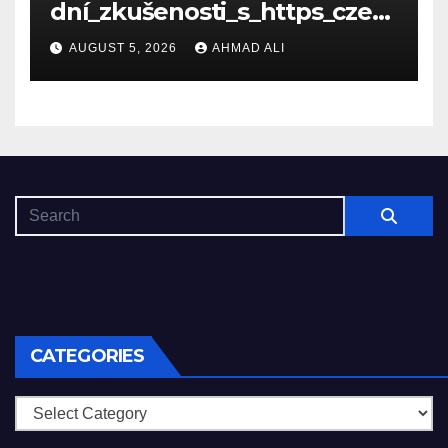
dní_zkušenosti_s_https_czec
hcollege_cz_pro_tv
AUGUST 5, 2026
AHMAD ALI
CATEGORIES
Categories