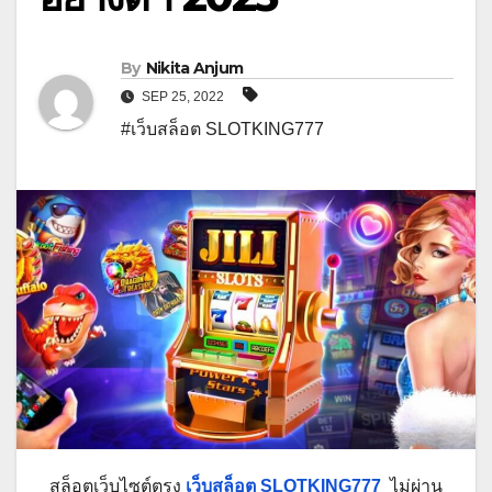
By
Nikita Anjum
SEP 25, 2022
#เว็บสล็อต SLOTKING777
ส
ล็อต
เว็บไซต์
ตรง
เว็บสล็อต SLOTKING777
ไม่
ผ่าน