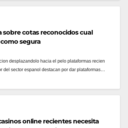
 sobre cotas reconocidos cual
� como segura
ion desplazandolo hacia el pelo plataformas recien
or del sector espanol destacan por dar plataformas…
asinos online recientes necesita