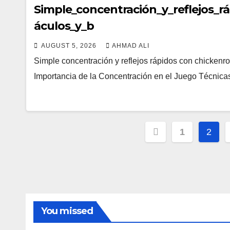
Simple_concentración_y_reflejos_
áculos_y_b
AUGUST 5, 2026
AHMAD ALI
Simple concentración y reflejos rápidos con chickenroa
Importancia de la Concentración en el Juego Técnica
Posts
1
2
pagination
You missed