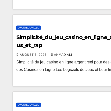
UNCATEGORIZED
Simplicité_du_jeu_casino_en_ligne
us_et_rap
AUGUST 5, 2026
AHMAD ALI
Simplicité du jeu casino en ligne argent réel pour d
des Casinos en Ligne Les Logiciels de Jeux et Leur 
UNCATEGORIZED