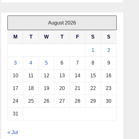
August 2026
M
T
W
T
F
S
S
1
2
3
4
5
6
7
8
9
10
11
12
13
14
15
16
17
18
19
20
21
22
23
24
25
26
27
28
29
30
31
« Jul