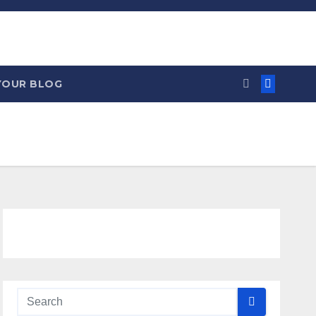
YOUR BLOG