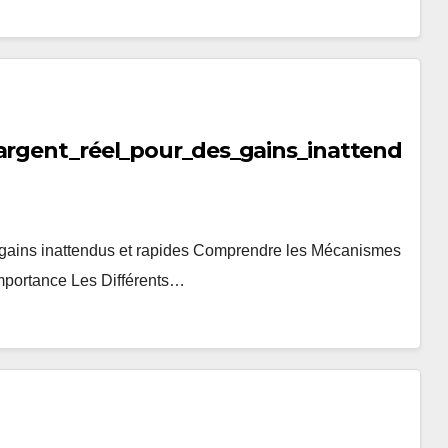
_argent_réel_pour_des_gains_inattend
es gains inattendus et rapides Comprendre les Mécanismes
Importance Les Différents…