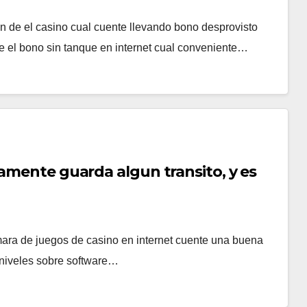
n de el casino cual cuente llevando bono desprovisto
ce el bono sin tanque en internet cual conveniente…
camente guarda algun transito, y es
mara de juegos de casino en internet cuente una buena
 niveles sobre software…