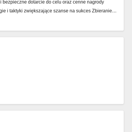
i bezpieczne dotarcie do celu oraz cenne nagrody
gie i taktyki zwiększające szanse na sukces Zbieranie…