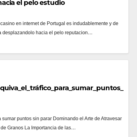
cia el pelo estudio
casino en internet de Portugal es indudablemente y de
ia desplazandolo hacia el pelo reputacion…
squiva_el_tráfico_para_sumar_puntos_
ara sumar puntos sin parar Dominando el Arte de Atravesar
te de Granos La Importancia de las…